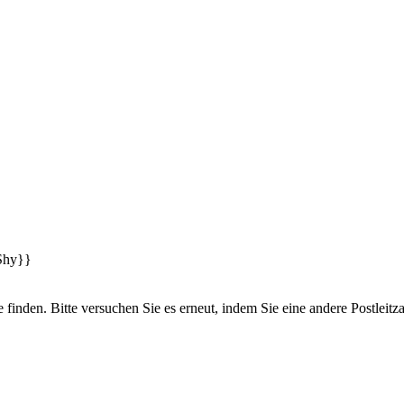
finden. Bitte versuchen Sie es erneut, indem Sie eine andere Postleitz