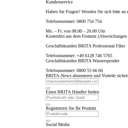
Kundenservice
Haben Sie Fragen? Wenden Sie sich bitte an
Telefonnummer: 0800 754 754
Mo. – Fr. von 08.00 – 20.00 Uhr
Kostenfrei aus dem Festnetz (Abweichungen
Geschäftskunden BRITA Professional Filter
Telefonnummer: +49 6128 746 5765
Geschäftskunden BRITA Wasserspender
Telefonnummer: 0800 55 66 60
BRITA-News abonnieren und Vorteile sicher
Einen BRITA Händler finden
Registrieren Sie Ihr Produkt
Social Media