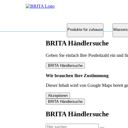
Produkte für zuhause
Wassers
BRITA Händlersuche
Geben Sie einfach Ihre Postleitzahl ein und 
BRITA Händlersuche
Wir brauchen Ihre Zustimmung
Dieser Inhalt wird von Google Maps bereit ge
Akzeptieren
BRITA Händlersuche
BRITA Händlersuche