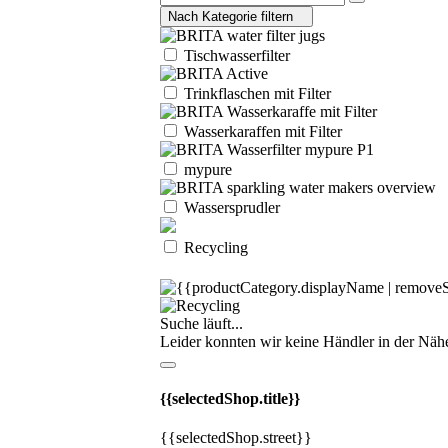
Nach Kategorie filtern
Tischwasserfilter
Trinkflaschen mit Filter
Wasserkaraffen mit Filter
mypure
Wassersprudler
Recycling
Suche läuft...
Leider konnten wir keine Händler in der Nähe 
{{selectedShop.title}}
{{selectedShop.street}}