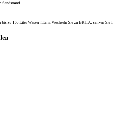
u 150 Liter Wasser filtern. Wechseln Sie zu BRITA, senken Sie Ihr
llen