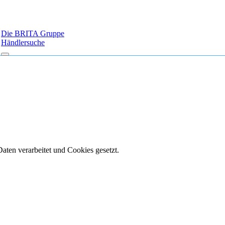
Die BRITA Gruppe
Händlersuche
aten verarbeitet und Cookies gesetzt.