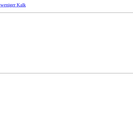
 weniger Kalk