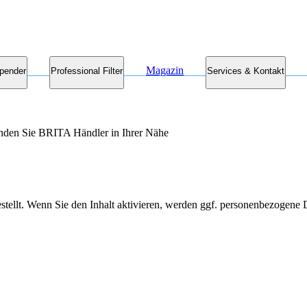
Magazin
pender
Professional Filter
Services & Kontakt
finden Sie BRITA Händler in Ihrer Nähe
stellt. Wenn Sie den Inhalt aktivieren, werden ggf. personenbezogene D