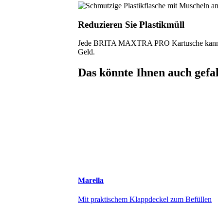
Reduzieren Sie Plastikmüll
Jede BRITA MAXTRA PRO Kartusche kann bis z
Geld.
Das könnte Ihnen auch gefa
Marella
Mit praktischem Klappdeckel zum Befüllen