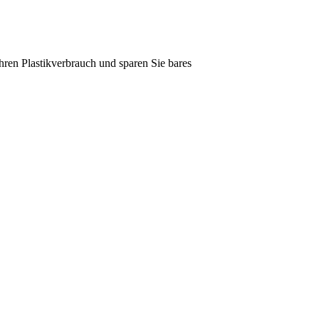
en Plastikverbrauch und sparen Sie bares