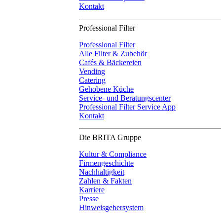
Kontakt
Professional Filter
Professional Filter
Alle Filter & Zubehör
Cafés & Bäckereien
Vending
Catering
Gehobene Küche
Service- und Beratungscenter
Professional Filter Service App
Kontakt
Die BRITA Gruppe
Kultur & Compliance
Firmengeschichte
Nachhaltigkeit
Zahlen & Fakten
Karriere
Presse
Hinweisgebersystem