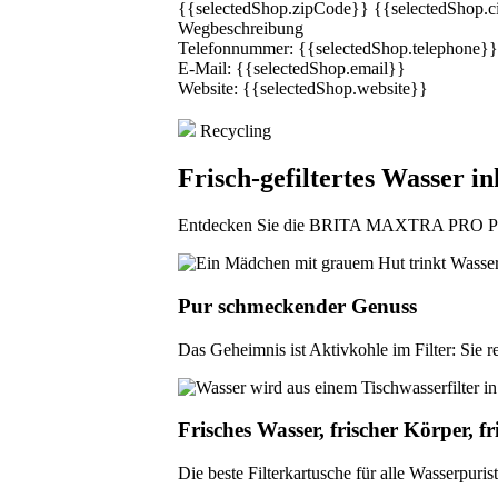
{{selectedShop.zipCode}} {{selectedShop.c
Wegbeschreibung
Telefonnummer:
{{selectedShop.telephone}}
E-Mail:
{{selectedShop.email}}
Website:
{{selectedShop.website}}
Recycling
Frisch-gefiltertes Wasser i
Entdecken Sie die BRITA MAXTRA PR
Pur schmeckender Genuss
Das Geheimnis ist Aktivkohle im Filter: Sie 
Frisches Wasser, frischer Körper, fr
Die beste Filterkartusche für alle Wasserpuris