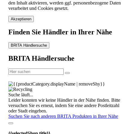
den Inhalt aktivieren, werden ggf. personenbezogene Daten
verarbeitet und Cookies gesetzt.
Akzeptieren
Finden Sie Händler in Ihrer Nähe
BRITA Händlersuche
BRITA Händlersuche
Suche läuft...
Leider konnten wir keine Händler in der Nähe finden. Bitte
versuchen Sie es erneut, indem Sie eine andere Postleitzahl
oder Stadt eingeben.
Suchen Sie nach anderen BRITA Produkten in Ihrer Nähe
{{selectedShop.title}}