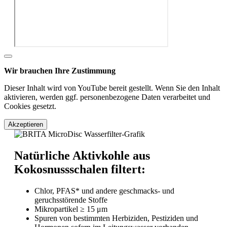
Wir brauchen Ihre Zustimmung
Dieser Inhalt wird von YouTube bereit gestellt. Wenn Sie den Inhalt
aktivieren, werden ggf. personenbezogene Daten verarbeitet und
Cookies gesetzt.
Akzeptieren
Natürliche Aktivkohle aus
Kokosnussschalen filtert:
Chlor, PFAS* und andere geschmacks- und
geruchsstörende Stoffe
Mikropartikel ≥ 15 μm
Spuren von bestimmten Herbiziden, Pestiziden und