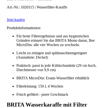
Art.-Nr.: 1020115 | Wasserfilter-Karaffe
Jetzt kaufen
Produktinformationen:
Für beste Filterergebnisse und aus hygienischen
Gründen erinnert Sie das BRITA Memo daran, Ihre
MicroDisc alle vier Wochen zu wechseln.
Leicht zu reinigen und spülmaschinengeeignet
(Ausnahme: Deckel)
Praktisch: passt in jede Kühlschranktür (29 cm hoch,
Durchmesser von 9,9 cm)
BRITA MicroDisc Ersatz-Wasserfilter erhältlich
Filterleistung: 150 l, 4 Wochen
Frisch gefiltert - purer Geschmack
BRITA Wasserkaraffe mit Filter