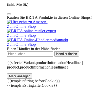
(inkl. MwSt.)
Kaufen Sie BRITA Produkte in diesen Online-Shops!
Zum Online-Shop
Zum Online-Shop
Zum Online-Shop
Einen Händler in der Nähe finden
Händler finden
{{selectedVariant.productInformationHeadline ||
product.productInformationHeadline}}
Mehr anzeigen
{{templateString.beforeCookie}}
{{templateString.afterCookie}}