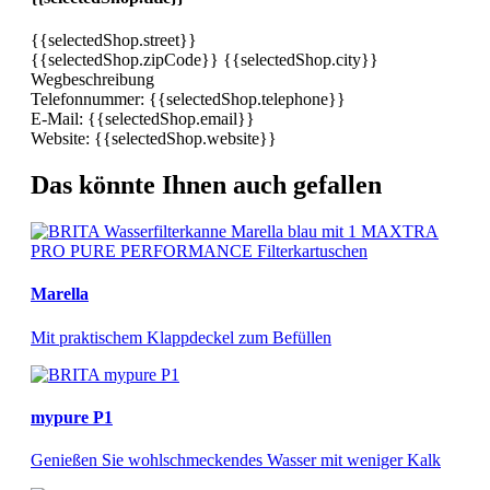
{{selectedShop.street}}
{{selectedShop.zipCode}} {{selectedShop.city}}
Wegbeschreibung
Telefonnummer:
{{selectedShop.telephone}}
E-Mail:
{{selectedShop.email}}
Website:
{{selectedShop.website}}
Das könnte Ihnen auch gefallen
Marella
Mit praktischem Klappdeckel zum Befüllen
mypure P1​
Genießen Sie wohlschmeckendes Wasser mit weniger Kalk