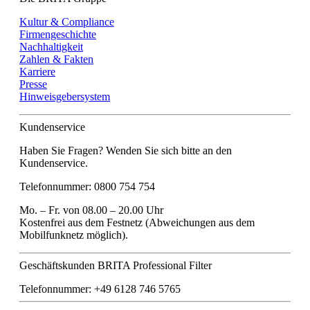
Kultur & Compliance
Firmengeschichte
Nachhaltigkeit
Zahlen & Fakten
Karriere
Presse
Hinweisgebersystem
Kundenservice
Haben Sie Fragen? Wenden Sie sich bitte an den
Kundenservice.
Telefonnummer: 0800 754 754
Mo. – Fr. von 08.00 – 20.00 Uhr
Kostenfrei aus dem Festnetz (Abweichungen aus dem
Mobilfunknetz möglich).
Geschäftskunden BRITA Professional Filter
Telefonnummer: +49 6128 746 5765