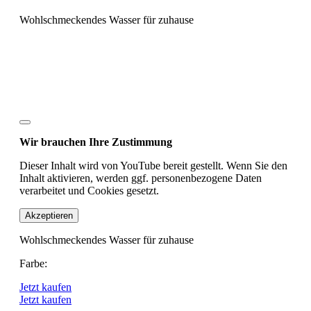
Wohlschmeckendes Wasser für zuhause
Wir brauchen Ihre Zustimmung
Dieser Inhalt wird von YouTube bereit gestellt. Wenn Sie den
Inhalt aktivieren, werden ggf. personenbezogene Daten
verarbeitet und Cookies gesetzt.
Akzeptieren
Wohlschmeckendes Wasser für zuhause
Farbe:
Jetzt kaufen
Jetzt kaufen