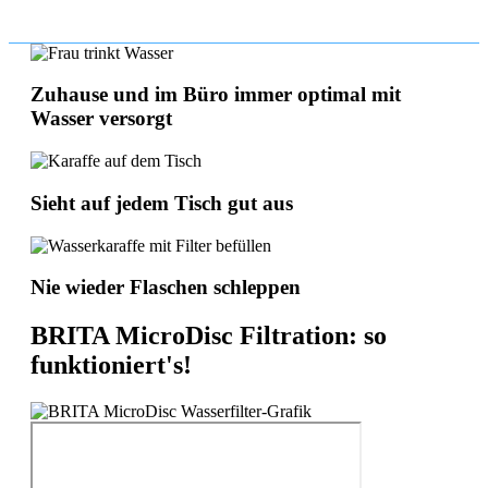
Zuhause und im Büro immer optimal mit
Wasser versorgt
Sieht auf jedem Tisch gut aus
Nie wieder Flaschen schleppen
BRITA MicroDisc Filtration: so
funktioniert's!