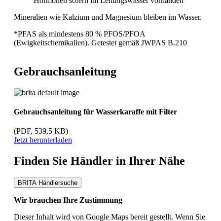
Hormonen sofern im Leitungswasser vorhanden
Mineralien wie Kalzium und Magnesium bleiben im Wasser.
*PFAS als mindestens 80 % PFOS/PFOA
(Ewigkeitschemikalien). Getestet gemäß JWPAS B.210
Gebrauchsanleitung
Gebrauchsanleitung für Wasserkaraffe mit Filter
(PDF, 539,5 KB)
Jetzt herunterladen
Finden Sie Händler in Ihrer Nähe
BRITA Händlersuche
Wir brauchen Ihre Zustimmung
Dieser Inhalt wird von Google Maps bereit gestellt. Wenn Sie