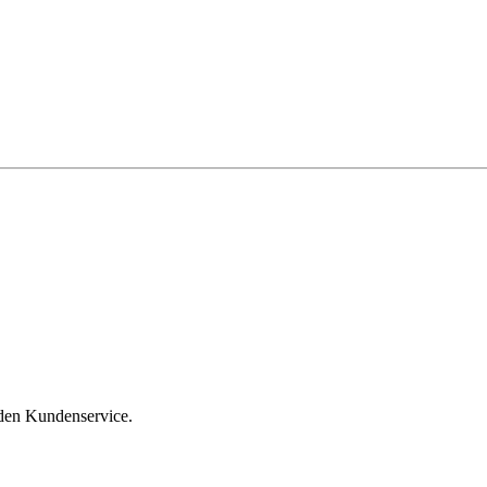
 den Kundenservice.