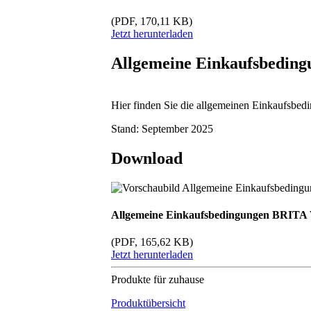
(PDF, 170,11 KB)
Jetzt herunterladen
Allgemeine Einkaufsbeding
Hier finden Sie die allgemeinen Einkaufsb
Stand: September 2025
Download
Allgemeine Einkaufsbedingungen BRITA
(PDF, 165,62 KB)
Jetzt herunterladen
Produkte für zuhause
Produktübersicht