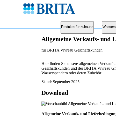
Produkte für zuhause
Wassers
Allgemeine Verkaufs- und 
für BRITA Vivreau Geschäftskunden
Hier finden Sie unsere allgemeinen Verkauf
Geschäftskunden und der BRITA Vivreau Gmb
Wasserspendern oder deren Zubehör.
Stand: September 2025
Download
Allgemeine Verkaufs- und Lieferbeding