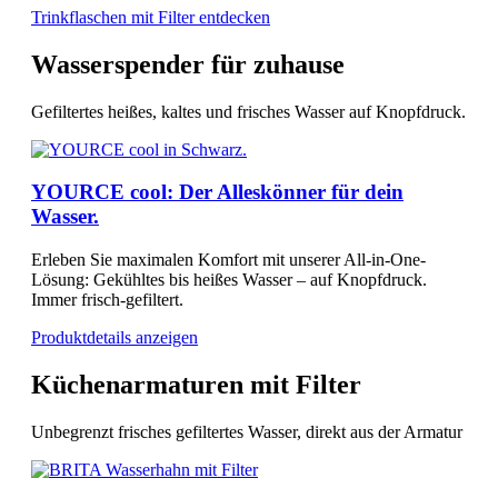
Trinkflaschen mit Filter entdecken
Wasserspender für zuhause
Gefiltertes heißes, kaltes und frisches Wasser auf Knopfdruck.
YOURCE cool: Der Alleskönner für dein
Wasser.
Erleben Sie maximalen Komfort mit unserer All-in-One-
Lösung: Gekühltes bis heißes Wasser – auf Knopfdruck.
Immer frisch-gefiltert.
Produktdetails anzeigen
Küchenarmaturen mit Filter
Unbegrenzt frisches gefiltertes Wasser, direkt aus der Armatur