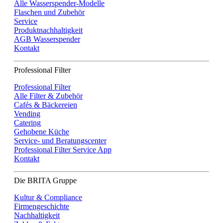
Alle Wasserspender-Modelle
Flaschen und Zubehör
Service
Produktnachhaltigkeit
AGB Wasserspender
Kontakt
Professional Filter
Professional Filter
Alle Filter & Zubehör
Cafés & Bäckereien
Vending
Catering
Gehobene Küche
Service- und Beratungscenter
Professional Filter Service App
Kontakt
Die BRITA Gruppe
Kultur & Compliance
Firmengeschichte
Nachhaltigkeit