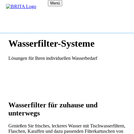
Menü
Wasserfilter-Systeme
Lösungen für Ihren individuellen Wasserbedarf
Wasserfilter für zuhause und
unterwegs
Genießen Sie frisches, leckeres Wasser mit Tischwasserfiltern,
Flaschen, Karaffen und dazu passenden Filterkartuschen von