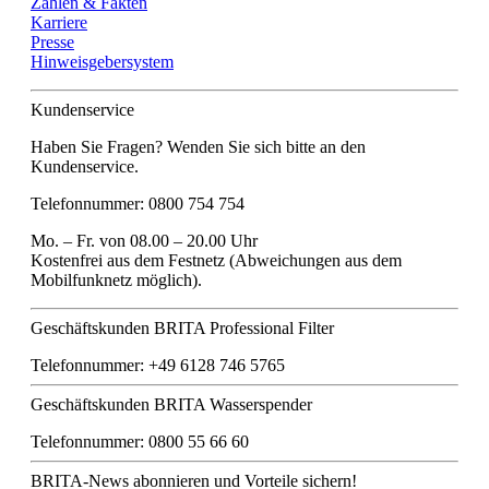
Zahlen & Fakten
Karriere
Presse
Hinweisgebersystem
Kundenservice
Haben Sie Fragen? Wenden Sie sich bitte an den
Kundenservice.
Telefonnummer: 0800 754 754
Mo. – Fr. von 08.00 – 20.00 Uhr
Kostenfrei aus dem Festnetz (Abweichungen aus dem
Mobilfunknetz möglich).
Geschäftskunden BRITA Professional Filter
Telefonnummer: +49 6128 746 5765
Geschäftskunden BRITA Wasserspender
Telefonnummer: 0800 55 66 60
BRITA-News abonnieren und Vorteile sichern!