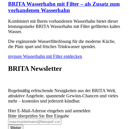
BRITA Wasserhahn mit Filter – als Zusatz zum
vorhandenen Wasserhahn
Kombiniert mit Ihrem vorhandenen Wasserhahn bietet dieser
leistungsstarke BRITA Wasserhahn mit Filter gefiltertes kaltes
Wasser.
Die ergänzende Wasserfilterlösung für die moderne Küche,
die Platz spart und frisches Trinkwasser spendet.
mypure Wasserhahn mit Filter entdecken
BRITA Newsletter
Regelmäßig erfrischende Neuigkeiten aus der BRITA Welt,
attraktive Angebote, spannende Gewinn-Chancen und vieles
mehr – kostenlos und jederzeit kündbar.
Hier E-Mail-Adresse eingeben und anmelden
Bitte überprüfen Sie Ihre Eingabe
Weiter