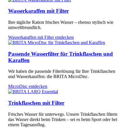
Wasserkaraffen mit Filter
Ihre tägliche Ration frisches Wasser – ebenso stylisch wie
umweltfreundlich.
Wasserkaraffen mit Filter entdecken
Passende Wasserfilter für Trinkflaschen und
Karaffen
Wir haben die passende Filterlösung für Ihre Trinkflaschen
und Wasserkaraffen: die BRITA MicroDisc.
MicroDisc entdecken
Trinkflaschen mit Filter
Frisches Wasser für unterwegs. Unsere Trinkflaschen filtern
das Wasser direkt beim Trinken – sei es beim Sport oder bei
einem Tagesausflug.