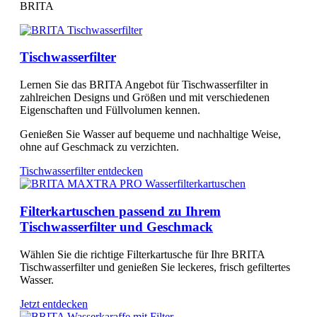
BRITA
Tischwasserfilter
Lernen Sie das BRITA Angebot für Tischwasserfilter in
zahlreichen Designs und Größen und mit verschiedenen
Eigenschaften und Füllvolumen kennen.
Genießen Sie Wasser auf bequeme und nachhaltige Weise,
ohne auf Geschmack zu verzichten.
Tischwasserfilter entdecken
Filterkartuschen passend zu Ihrem
Tischwasserfilter und Geschmack
Wählen Sie die richtige Filterkartusche für Ihre BRITA
Tischwasserfilter und genießen Sie leckeres, frisch gefiltertes
Wasser.
Jetzt entdecken