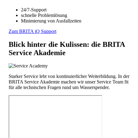
24/7-Support
schnelle Problemlösung
Minimierung von Ausfallzeiten
Zum BRITA iQ Support
Blick hinter die Kulissen: die BRITA
Service Akademie
Starker Service lebt von kontinuierlicher Weiterbildung. In der
BRITA Service Akademie machen wir unser Service Team fit
für alle technischen Fragen rund um Wasserspender.