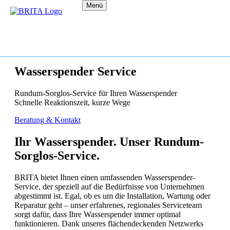
Menü
Wasserspender Service
Rundum-Sorglos-Service für Ihren Wasserspender
Schnelle Reaktionszeit, kurze Wege
Beratung & Kontakt
Ihr Wasserspender. Unser Rundum-
Sorglos-Service.
BRITA bietet Ihnen einen umfassenden Wasserspender-
Service, der speziell auf die Bedürfnisse von Unternehmen
abgestimmt ist. Egal, ob es um die Installation, Wartung oder
Reparatur geht – unser erfahrenes, regionales Serviceteam
sorgt dafür, dass Ihre Wasserspender immer optimal
funktionieren. Dank unseres flächendeckenden Netzwerks