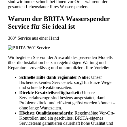
sind wir immer schnell bei Ihnen vor Ort – während der
gesamten Lebensdauer Ihres Wasserspenders.
Warum der BRITA Wasserspender
Service für Sie ideal ist
360° Service aus einer Hand
Wir begleiten Sie von der Auswahl des passenden Modells
über die Installation bis zur regelmäßigen Wartung und
Reparatur – zuverlässig und unkompliziert. Ihre Vorteile:
Schnelle Hilfe dank regionaler Nähe:
Unser
flächendeckendes Servicenetz sorgt für kurze Wege
und schnelle Reaktionszeiten.
Direkte Ersatzteilverfügbarkeit:
Unsere
Servicefahrzeuge sind bestens ausgestattet, damit
Probleme direkt und effizient gelöst werden können –
ohne lange Wartezeiten.
Höchste Qualitätsstandards:
Regelmäßige Vor-Ort-
Kontrollen und ein geschultes, BRITA-eigenes
Serviceteam garantieren dauerhaft hohe Qualität und