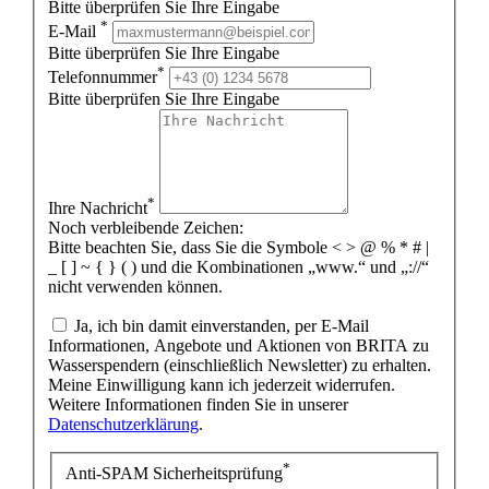
Bitte überprüfen Sie Ihre Eingabe
*
E-Mail
Bitte überprüfen Sie Ihre Eingabe
*
Telefonnummer
Bitte überprüfen Sie Ihre Eingabe
*
Ihre Nachricht
Noch verbleibende Zeichen:
Bitte beachten Sie, dass Sie die Symbole < > @ % * # |
_ [ ] ~ { } ( ) und die Kombinationen „www.“ und „://“
nicht verwenden können.
Ja, ich bin damit einverstanden, per E-Mail
Informationen, Angebote und Aktionen von BRITA zu
Wasserspendern (einschließlich Newsletter) zu erhalten.
Meine Einwilligung kann ich jederzeit widerrufen.
Weitere Informationen finden Sie in unserer
Datenschutzerklärung
.
*
Anti-SPAM Sicherheitsprüfung