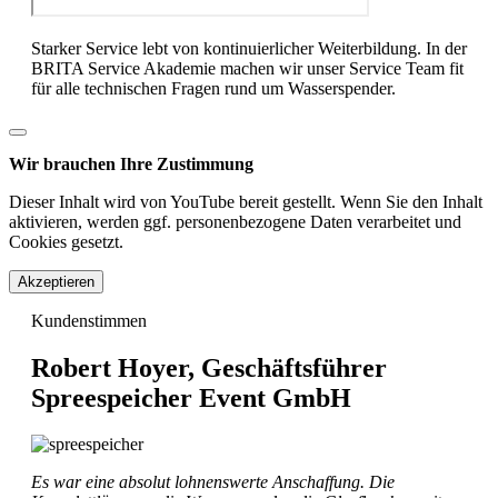
Starker Service lebt von kontinuierlicher Weiterbildung. In der
BRITA Service Akademie machen wir unser Service Team fit
für alle technischen Fragen rund um Wasserspender.
Wir brauchen Ihre Zustimmung
Dieser Inhalt wird von YouTube bereit gestellt. Wenn Sie den Inhalt
aktivieren, werden ggf. personenbezogene Daten verarbeitet und
Cookies gesetzt.
Akzeptieren
Kundenstimmen
Robert Hoyer, Geschäftsführer
Spreespeicher Event GmbH
Es war eine absolut lohnenswerte Anschaffung. Die