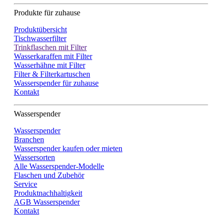
Produkte für zuhause
Produktübersicht
Tischwasserfilter
Trinkflaschen mit Filter
Wasserkaraffen mit Filter
Wasserhähne mit Filter
Filter & Filterkartuschen
Wasserspender für zuhause
Kontakt
Wasserspender
Wasserspender
Branchen
Wasserspender kaufen oder mieten
Wassersorten
Alle Wasserspender-Modelle
Flaschen und Zubehör
Service
Produktnachhaltigkeit
AGB Wasserspender
Kontakt