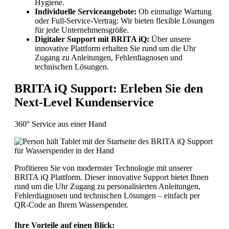
Hygiene.
Individuelle Serviceangebote:
Ob einmalige Wartung
oder Full-Service-Vertrag: Wir bieten flexible Lösungen
für jede Unternehmensgröße.
Digitaler Support mit BRITA iQ:
Über unsere
innovative Plattform erhalten Sie rund um die Uhr
Zugang zu Anleitungen, Fehlerdiagnosen und
technischen Lösungen.
BRITA iQ Support: Erleben Sie den
Next-Level Kundenservice
360° Service aus einer Hand
Profitieren Sie von modernster Technologie mit unserer
BRITA iQ Plattform. Dieser innovative Support bietet Ihnen
rund um die Uhr Zugang zu personalisierten Anleitungen,
Fehlerdiagnosen und technischen Lösungen – einfach per
QR-Code an Ihrem Wasserspender.
Ihre Vorteile auf einen Blick: