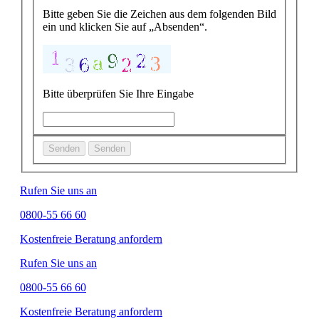
Bitte geben Sie die Zeichen aus dem folgenden Bild
ein und klicken Sie auf „Absenden“.
Bitte überprüfen Sie Ihre Eingabe
Senden
Senden
Rufen Sie uns an
0800-55 66 60
Kostenfreie Beratung anfordern
Rufen Sie uns an
0800-55 66 60
Kostenfreie Beratung anfordern