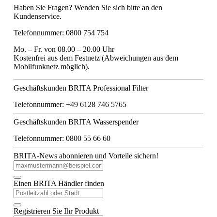
Haben Sie Fragen? Wenden Sie sich bitte an den
Kundenservice.
Telefonnummer: 0800 754 754
Mo. – Fr. von 08.00 – 20.00 Uhr
Kostenfrei aus dem Festnetz (Abweichungen aus dem
Mobilfunknetz möglich).
Geschäftskunden BRITA Professional Filter
Telefonnummer: +49 6128 746 5765
Geschäftskunden BRITA Wasserspender
Telefonnummer: 0800 55 66 60
BRITA-News abonnieren und Vorteile sichern!
Einen BRITA Händler finden
Registrieren Sie Ihr Produkt