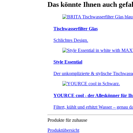
Das könnte Ihnen auch gefa
Tischwasserfilter Glas
Schlichtes Design.
Style Essential
Der unkomplizierte & stylische Tischwasser
YOURCE cool - der Alleskönner für Ih
Filtert, kühlt und erhitzt Wasser – genau 
Produkte für zuhause
Produktübersicht