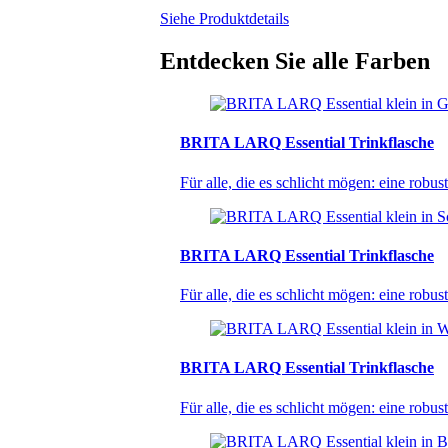
Siehe Produktdetails
Entdecken Sie alle Farben
BRITA LARQ Essential Trinkflasche
Für alle, die es schlicht mögen: eine robus
BRITA LARQ Essential Trinkflasche
Für alle, die es schlicht mögen: eine robus
BRITA LARQ Essential Trinkflasche
Für alle, die es schlicht mögen: eine robus