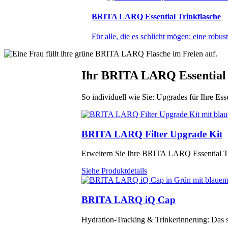
BRITA LARQ Essential Trinkflasche
Für alle, die es schlicht mögen: eine robus
Ihr BRITA LARQ Essential
So individuell wie Sie: Upgrades für Ihre Es
BRITA LARQ Filter Upgrade Kit
Erweitern Sie Ihre BRITA LARQ Essential Trin
Siehe Produktdetails
BRITA LARQ iQ Cap
Hydration-Tracking & Trinkerinnerung: Das