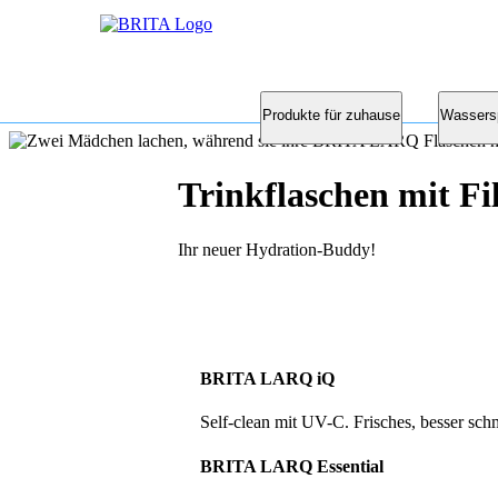
Produkte für zuhause
Wassers
Trinkflaschen mit Fi
Ihr neuer Hydration-Buddy!
BRITA LARQ iQ
Self-clean mit UV-C. Frisches, besser sc
BRITA LARQ Essential