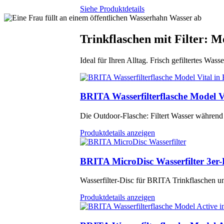
Siehe Produktdetails
Trinkflaschen mit Filter: M
Ideal für Ihren Alltag. Frisch gefiltertes Wass
BRITA Wasserfilterflasche Model V
Die Outdoor-Flasche: Filtert Wasser während
Produktdetails anzeigen
BRITA MicroDisc Wasserfilter 3er
Wasserfilter-Disc für BRITA Trinkflaschen un
Produktdetails anzeigen