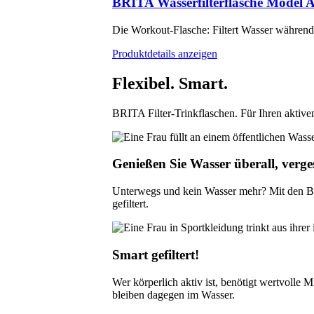
BRITA Wasserfilterflasche Model A
Die Workout-Flasche: Filtert Wasser während
Produktdetails anzeigen
Flexibel. Smart.
BRITA Filter-Trinkflaschen. Für Ihren aktiven
Genießen Sie Wasser überall, verge
Unterwegs und kein Wasser mehr? Mit den BR
gefiltert.
Smart gefiltert!
Wer körperlich aktiv ist, benötigt wertvolle
bleiben dagegen im Wasser.