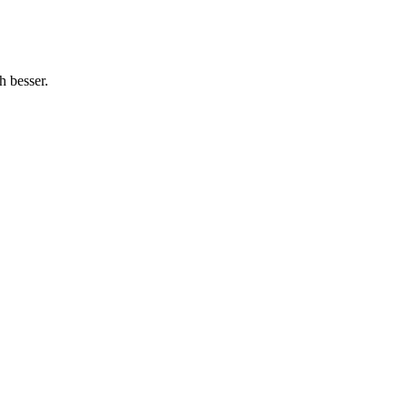
h besser.