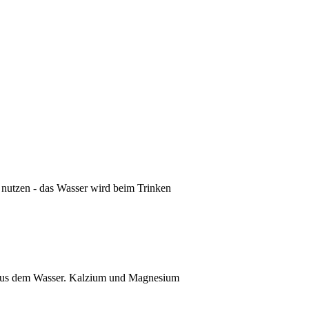
nutzen - das Wasser wird beim Trinken
ffe aus dem Wasser. Kalzium und Magnesium