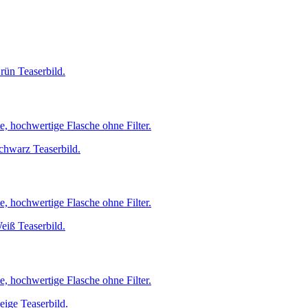
te, hochwertige Flasche ohne Filter.
te, hochwertige Flasche ohne Filter.
te, hochwertige Flasche ohne Filter.