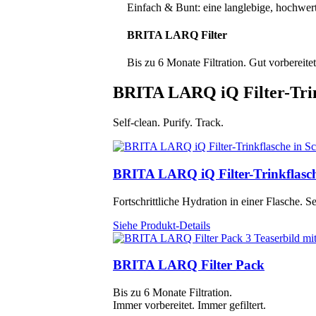
Einfach & Bunt: eine langlebige, hochwerti
BRITA LARQ Filter
Bis zu 6 Monate Filtration. Gut vorbereitet 
BRITA LARQ iQ Filter-Trin
Self-clean. Purify. Track.
BRITA LARQ iQ Filter-Trinkflasc
Fortschrittliche Hydration in einer Flasche.
Siehe Produkt-Details
BRITA LARQ Filter Pack
Bis zu 6 Monate Filtration.
Immer vorbereitet. Immer gefiltert.