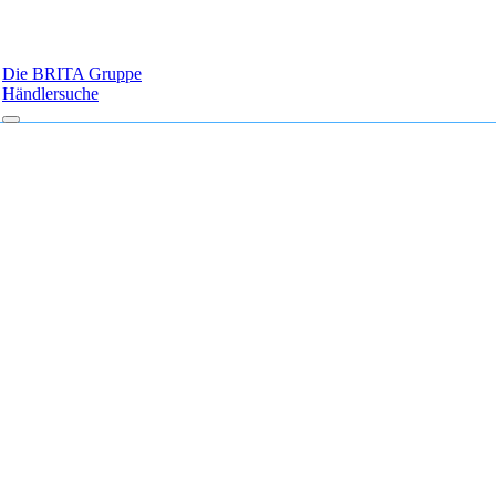
Die BRITA Gruppe
Händlersuche