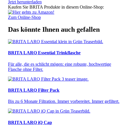
Jetzt herunterladen
Kaufen Sie BRITA Produkte in diesem Online-Shop:
Zum Online-Shop
Das könnte Ihnen auch gefallen
BRITA LARQ Essential Trinkflasche
Für alle, die es schlicht mögen: eine robuste, hochwertige
Flasche ohne Filter.
BRITA LARQ Filter Pack
Bis zu 6 Monate Filtration. Immer vorbereitet. Immer gefiltert.
BRITA LARQ iQ Cap