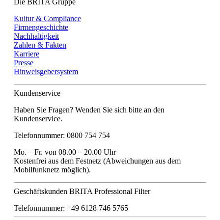
Die BRITA Gruppe
Kultur & Compliance
Firmengeschichte
Nachhaltigkeit
Zahlen & Fakten
Karriere
Presse
Hinweisgebersystem
Kundenservice
Haben Sie Fragen? Wenden Sie sich bitte an den
Kundenservice.
Telefonnummer: 0800 754 754
Mo. – Fr. von 08.00 – 20.00 Uhr
Kostenfrei aus dem Festnetz (Abweichungen aus dem
Mobilfunknetz möglich).
Geschäftskunden BRITA Professional Filter
Telefonnummer: +49 6128 746 5765