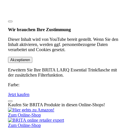
Wir brauchen Ihre Zustimmung
Dieser Inhalt wird von YouTube bereit gestellt. Wenn Sie den
Inhalt aktivieren, werden ggf. personenbezogene Daten
verarbeitet und Cookies gesetzt.
Akzeptieren
Erweitern Sie Ihre BRITA LARQ Essential Trinkflasche mit
der zusätzlichen Filterfunktion.
Farbe:
Jetzt kaufen
Kaufen Sie BRITA Produkte in diesen Online-Shops!
Zum Online-Shop
Zum Online-Shop