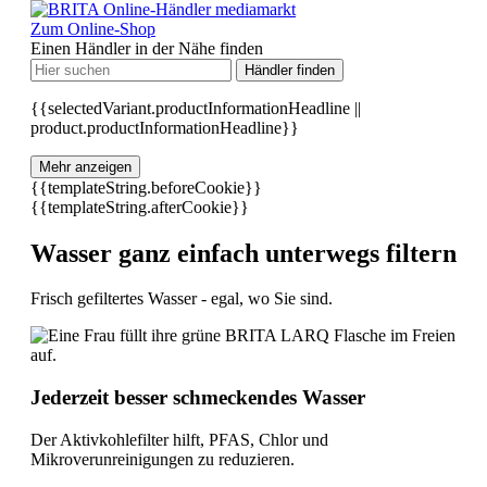
Zum Online-Shop
Einen Händler in der Nähe finden
Händler finden
{{selectedVariant.productInformationHeadline ||
product.productInformationHeadline}}
Mehr anzeigen
{{templateString.beforeCookie}}
{{templateString.afterCookie}}
Wasser ganz einfach unterwegs filtern
Frisch gefiltertes Wasser - egal, wo Sie sind.
Jederzeit besser schmeckendes Wasser
Der Aktivkohlefilter hilft, PFAS, Chlor und
Mikroverunreinigungen zu reduzieren.