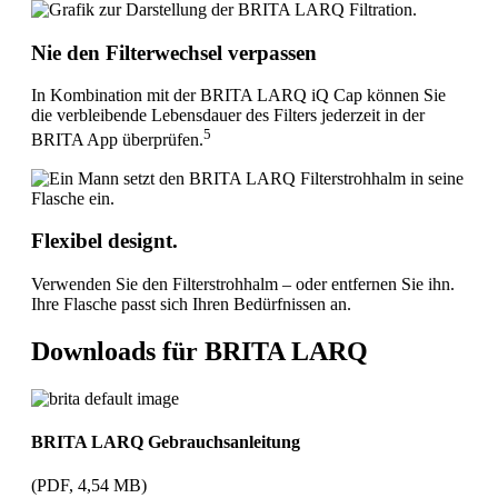
Nie den Filterwechsel verpassen
In Kombination mit der BRITA LARQ iQ Cap können Sie
die verbleibende Lebensdauer des Filters jederzeit in der
5
BRITA App überprüfen.
Flexibel designt.
Verwenden Sie den Filterstrohhalm – oder entfernen Sie ihn.
Ihre Flasche passt sich Ihren Bedürfnissen an.
Downloads für BRITA LARQ
BRITA LARQ Gebrauchsanleitung
(PDF, 4,54 MB)