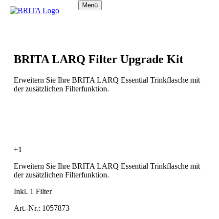
Menü
BRITA LARQ Filter Upgrade Kit
Erweitern Sie Ihre BRITA LARQ Essential Trinkflasche mit
der zusätzlichen Filterfunktion.
+1
Erweitern Sie Ihre BRITA LARQ Essential Trinkflasche mit
der zusätzlichen Filterfunktion.
Inkl. 1 Filter
Art.-Nr.: 1057873