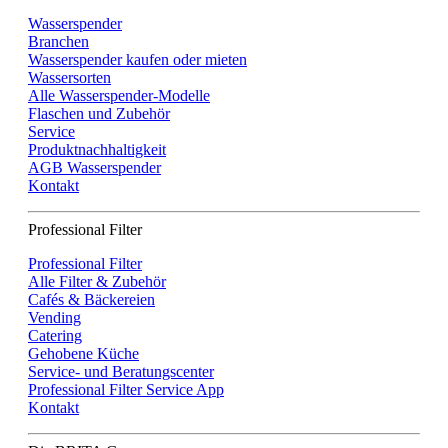
Wasserspender
Branchen
Wasserspender kaufen oder mieten
Wassersorten
Alle Wasserspender-Modelle
Flaschen und Zubehör
Service
Produktnachhaltigkeit
AGB Wasserspender
Kontakt
Professional Filter
Professional Filter
Alle Filter & Zubehör
Cafés & Bäckereien
Vending
Catering
Gehobene Küche
Service- und Beratungscenter
Professional Filter Service App
Kontakt