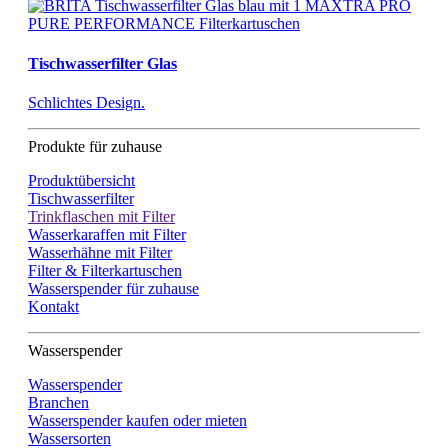
Tischwasserfilter Glas
Schlichtes Design.
Produkte für zuhause
Produktübersicht
Tischwasserfilter
Trinkflaschen mit Filter
Wasserkaraffen mit Filter
Wasserhähne mit Filter
Filter & Filterkartuschen
Wasserspender für zuhause
Kontakt
Wasserspender
Wasserspender
Branchen
Wasserspender kaufen oder mieten
Wassersorten