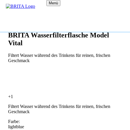
Menü
BRITA Wasserfilterflasche Model
Vital
Filtert Wasser während des Trinkens für reinen, frischen
Geschmack
+1
Filtert Wasser während des Trinkens für reinen, frischen
Geschmack
Farbe:
lightblue