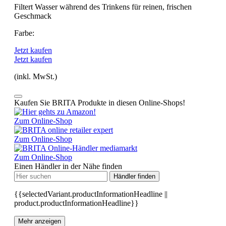
Filtert Wasser während des Trinkens für reinen, frischen
Geschmack
Farbe:
Jetzt kaufen
Jetzt kaufen
(inkl. MwSt.)
Kaufen Sie BRITA Produkte in diesen Online-Shops!
Zum Online-Shop
Zum Online-Shop
Zum Online-Shop
Einen Händler in der Nähe finden
Händler finden
{{selectedVariant.productInformationHeadline ||
product.productInformationHeadline}}
Mehr anzeigen