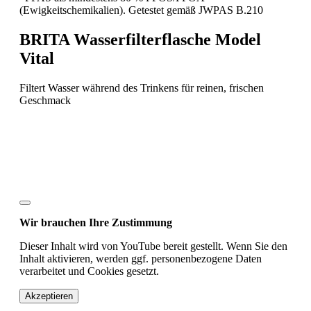
(Ewigkeitschemikalien). Getestet gemäß JWPAS B.210
BRITA Wasserfilterflasche Model
Vital
Filtert Wasser während des Trinkens für reinen, frischen
Geschmack
Wir brauchen Ihre Zustimmung
Dieser Inhalt wird von YouTube bereit gestellt. Wenn Sie den
Inhalt aktivieren, werden ggf. personenbezogene Daten
verarbeitet und Cookies gesetzt.
Akzeptieren