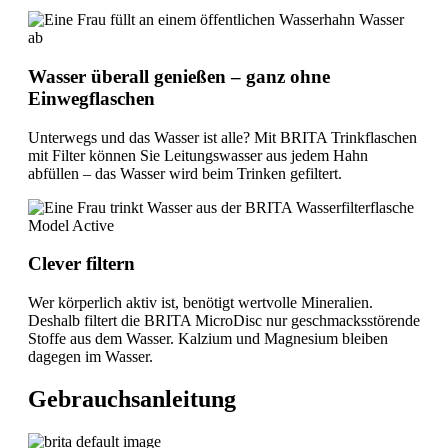
Wasser überall genießen – ganz ohne
Einwegflaschen
Unterwegs und das Wasser ist alle? Mit BRITA Trinkflaschen
mit Filter können Sie Leitungswasser aus jedem Hahn
abfüllen – das Wasser wird beim Trinken gefiltert.
Clever filtern
Wer körperlich aktiv ist, benötigt wertvolle Mineralien.
Deshalb filtert die BRITA MicroDisc nur geschmacksstörende
Stoffe aus dem Wasser. Kalzium und Magnesium bleiben
dagegen im Wasser.
Gebrauchsanleitung