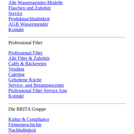
Alle Wasserspender-Modelle
Flaschen und Zubehör
Service
Produktnachhaltigkeit
AGB Wasserspender
Kontakt
Professional Filter
Professional Filter
Alle Filter & Zubehör
Cafés & Bäckereien
Vending
Catering
Gehobene Küche
Service- und Beratungscenter
Professional Filter Service App
Kontakt
Die BRITA Gruppe
Kultur & Compliance
Firmengeschichte
Nachhaltigkeit