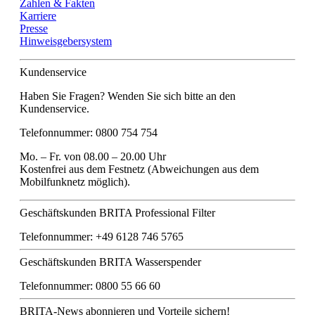
Zahlen & Fakten
Karriere
Presse
Hinweisgebersystem
Kundenservice
Haben Sie Fragen? Wenden Sie sich bitte an den
Kundenservice.
Telefonnummer: 0800 754 754
Mo. – Fr. von 08.00 – 20.00 Uhr
Kostenfrei aus dem Festnetz (Abweichungen aus dem
Mobilfunknetz möglich).
Geschäftskunden BRITA Professional Filter
Telefonnummer: +49 6128 746 5765
Geschäftskunden BRITA Wasserspender
Telefonnummer: 0800 55 66 60
BRITA-News abonnieren und Vorteile sichern!