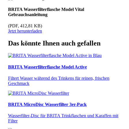
BRITA Wasserfilterflasche Model Vital
Gebrauchsanleitung
(PDF, 412,81 KB)
Jetzt herunterladen
Das könnte Ihnen auch gefallen
BRITA Wasserfilterflasche Model Active
Filtert Wasser während des Trinkens für reinen, frischen
Geschmack
BRITA MicroDisc Wasserfilter 3er-Pack
Wasserfilter-Disc für BRITA Trinkflaschen und Karaffen mit
Filter