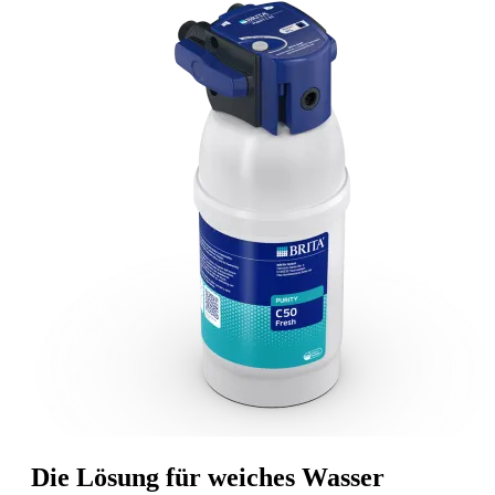
Die Lösung für weiches Wasser