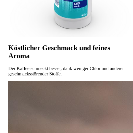
Köstlicher Geschmack und feines
Aroma
Der Kaffee schmeckt besser, dank weniger Chlor und anderer
geschmacksstörender Stoffe.