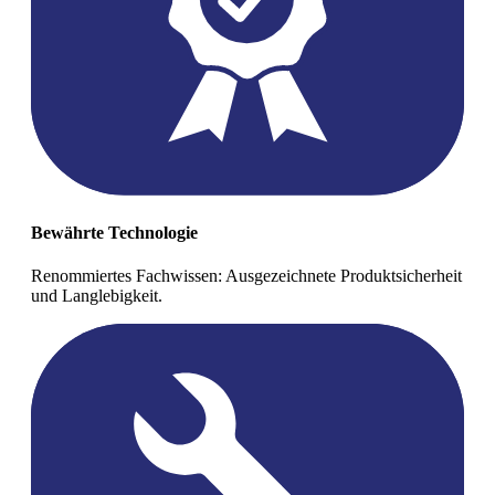
Bewährte Technologie
Renommiertes Fachwissen: Ausgezeichnete Produktsicherheit
und Langlebigkeit.