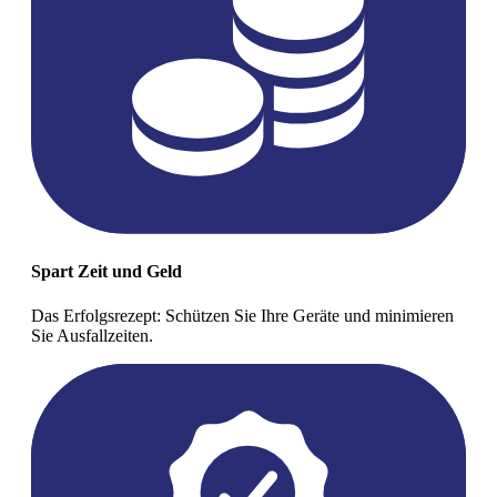
Spart Zeit und Geld
Das Erfolgsrezept: Schützen Sie Ihre Geräte und minimieren
Sie Ausfallzeiten.