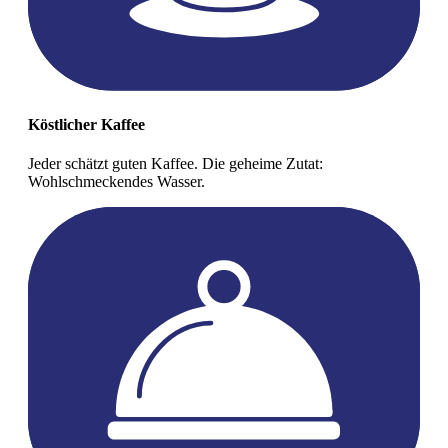
Köstlicher Kaffee
Jeder schätzt guten Kaffee. Die geheime Zutat:
Wohlschmeckendes Wasser.