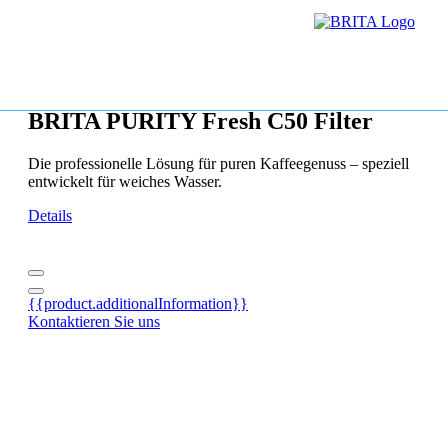
BRITA PURITY Fresh C50 Filter
Die professionelle Lösung für puren Kaffeegenuss – speziell
entwickelt für weiches Wasser.
Details
{{product.additionalInformation}}
Kontaktieren Sie uns