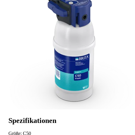
Spezifikationen
Größe: C50