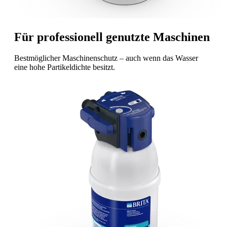
Für professionell genutzte Maschinen
Bestmöglicher Maschinenschutz – auch wenn das Wasser
eine hohe Partikeldichte besitzt.