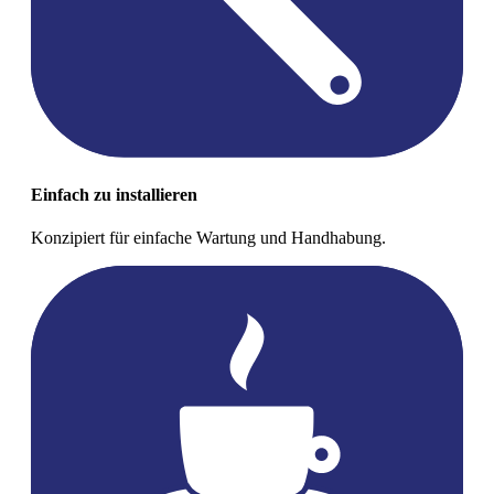
Einfach zu installieren
Konzipiert für einfache Wartung und Handhabung.