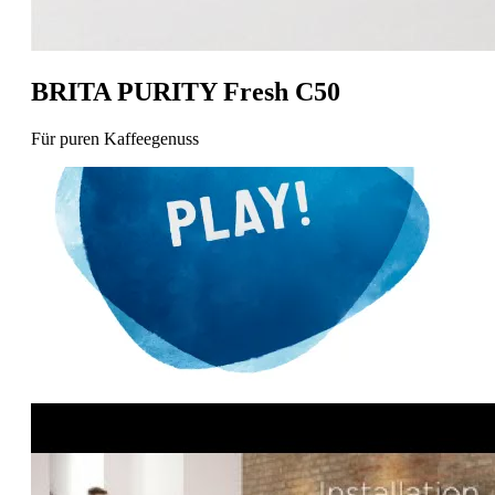
BRITA PURITY Fresh C50
Für puren Kaffeegenuss