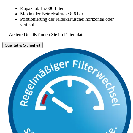
Kapazität: 15.000 Liter
Maximaler Betriebsdruck: 8,6 bar
Positionierung der Filterkartusche: horizontal oder
vertikal
Weitere Details finden Sie im Datenblatt.
Qualität & Sicherheit