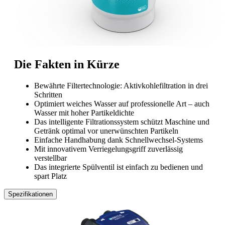
Die Fakten in Kürze
Bewährte Filtertechnologie: Aktivkohlefiltration in drei
Schritten
Optimiert weiches Wasser auf professionelle Art – auch
Wasser mit hoher Partikeldichte
Das intelligente Filtrationssystem schützt Maschine und
Getränk optimal vor unerwünschten Partikeln
Einfache Handhabung dank Schnellwechsel-Systems
Mit innovativem Verriegelungsgriff zuverlässig
verstellbar
Das integrierte Spülventil ist einfach zu bedienen und
spart Platz
Spezifikationen