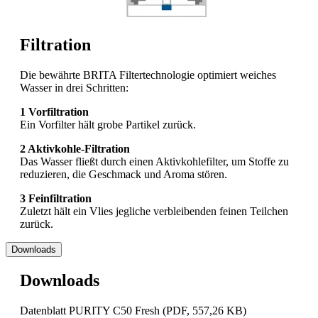
Filtration
Die bewährte BRITA Filtertechnologie optimiert weiches
Wasser in drei Schritten:
1 Vorfiltration
Ein Vorfilter hält grobe Partikel zurück.
2 Aktivkohle-Filtration
Das Wasser fließt durch einen Aktivkohlefilter, um Stoffe zu
reduzieren, die Geschmack und Aroma stören.
3 Feinfiltration
Zuletzt hält ein Vlies jegliche verbleibenden feinen Teilchen
zurück.
Downloads
Downloads
Datenblatt PURITY C50 Fresh
(PDF, 557,26 KB)