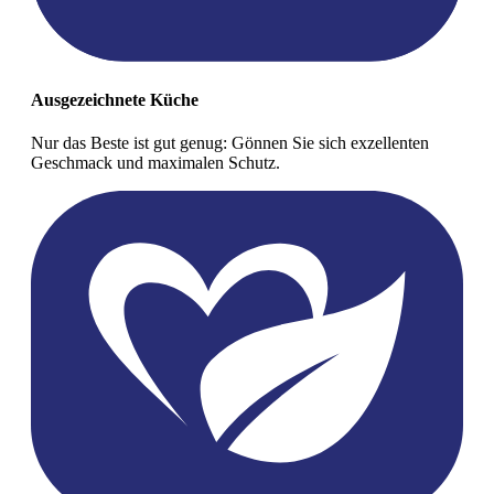
Ausgezeichnete Küche
Nur das Beste ist gut genug: Gönnen Sie sich exzellenten
Geschmack und maximalen Schutz.