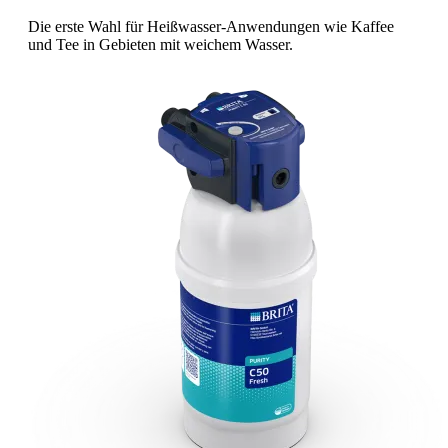
Die erste Wahl für Heißwasser-Anwendungen wie Kaffee
und Tee in Gebieten mit weichem Wasser.