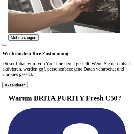
Mehr anzeigen
Wir brauchen Ihre Zustimmung
Dieser Inhalt wird von YouTube bereit gestellt. Wenn Sie den Inhalt
aktivieren, werden ggf. personenbezogene Daten verarbeitet und
Cookies gesetzt.
Akzeptieren
Warum BRITA PURITY Fresh C50?