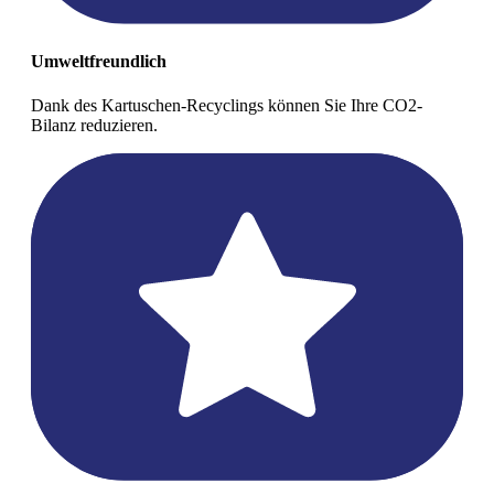
Umweltfreundlich
Dank des Kartuschen-Recyclings können Sie Ihre CO2-
Bilanz reduzieren.