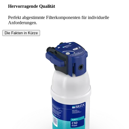
Hervorragende Qualität
Perfekt abgestimmte Filterkomponenten für individuelle
Anforderungen.
Die Fakten in Kürze