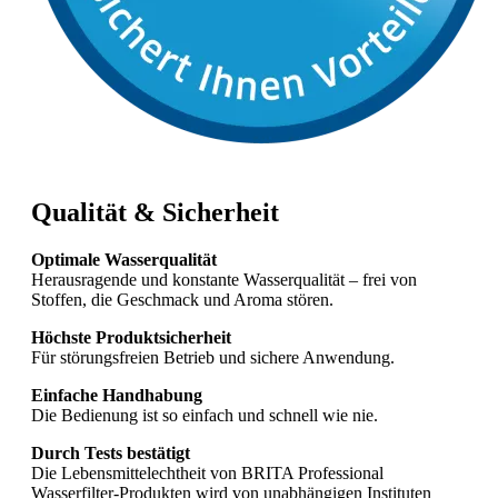
Qualität & Sicherheit
Optimale Wasserqualität
Herausragende und konstante Wasserqualität – frei von
Stoffen, die Geschmack und Aroma stören.
Höchste Produktsicherheit
Für störungsfreien Betrieb und sichere Anwendung.
Einfache Handhabung
Die Bedienung ist so einfach und schnell wie nie.
Durch Tests bestätigt
Die Lebensmittelechtheit von BRITA Professional
Wasserfilter-Produkten wird von unabhängigen Instituten