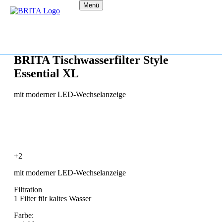
Menü
BRITA Tischwasserfilter Style
Essential XL
mit moderner LED-Wechselanzeige
+2
mit moderner LED-Wechselanzeige
Filtration
1 Filter für kaltes Wasser
Farbe: