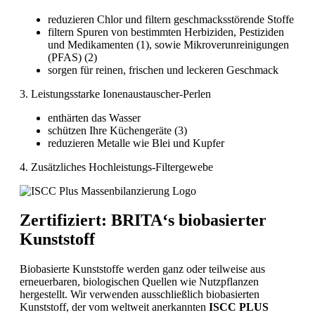
reduzieren Chlor und filtern geschmacksstörende Stoffe
filtern Spuren von bestimmten Herbiziden, Pestiziden
und Medikamenten (1), sowie Mikroverunreinigungen
(PFAS) (2)
sorgen für reinen, frischen und leckeren Geschmack
3. Leistungsstarke Ionenaustauscher-Perlen
enthärten das Wasser
schützen Ihre Küchengeräte (3)
reduzieren Metalle wie Blei und Kupfer
4. Zusätzliches Hochleistungs-Filtergewebe
Zertifiziert: BRITA‘s biobasierter
Kunststoff
Biobasierte Kunststoffe werden ganz oder teilweise aus
erneuerbaren, biologischen Quellen wie Nutzpflanzen
hergestellt. Wir verwenden ausschließlich biobasierten
Kunststoff, der vom weltweit anerkannten
ISCC PLUS