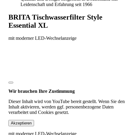
Leidenschaft und Erfahrung seit 1966
BRITA Tischwasserfilter Style
Essential XL
mit moderner LED-Wechselanzeige
Wir brauchen Ihre Zustimmung
Dieser Inhalt wird von YouTube bereit gestellt. Wenn Sie den
Inhalt aktivieren, werden ggf. personenbezogene Daten
verarbeitet und Cookies gesetzt.
Akzeptieren
mit moderner LED-Wechselanzeige