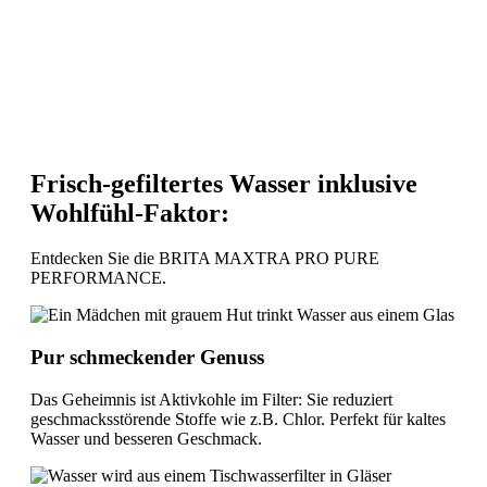
Frisch-gefiltertes Wasser inklusive
Wohlfühl-Faktor:
Entdecken Sie die BRITA MAXTRA PRO PURE
PERFORMANCE.
Pur schmeckender Genuss
Das Geheimnis ist Aktivkohle im Filter: Sie reduziert
geschmacksstörende Stoffe wie z.B. Chlor. Perfekt für kaltes
Wasser und besseren Geschmack.