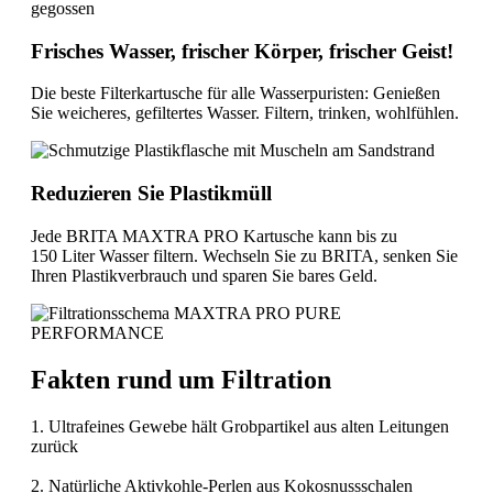
Frisches Wasser, frischer Körper, frischer Geist!
Die beste Filterkartusche für alle Wasserpuristen: Genießen
Sie weicheres, gefiltertes Wasser. Filtern, trinken, wohlfühlen.
Reduzieren Sie Plastikmüll
Jede BRITA MAXTRA PRO Kartusche kann bis zu
150 Liter Wasser filtern. Wechseln Sie zu BRITA, senken Sie
Ihren Plastikverbrauch und sparen Sie bares Geld.
Fakten rund um Filtration
1. Ultrafeines Gewebe hält Grobpartikel aus alten Leitungen
zurück
2. Natürliche Aktivkohle-Perlen aus Kokosnussschalen