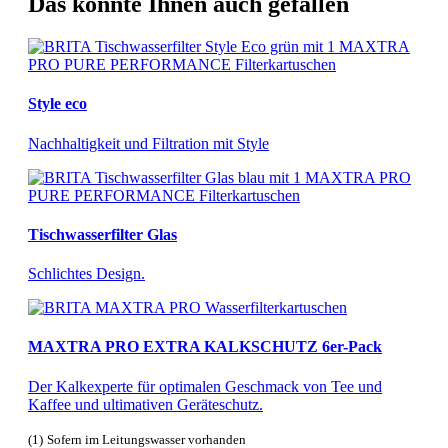
Das könnte Ihnen auch gefallen
Style eco
Nachhaltigkeit und Filtration mit Style
Tischwasserfilter Glas
Schlichtes Design.
MAXTRA PRO EXTRA KALKSCHUTZ 6er-Pack
Der Kalkexperte für optimalen Geschmack von Tee und
Kaffee und ultimativen Geräteschutz.
(1)
Sofern im Leitungswasser vorhanden