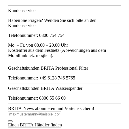
Kundenservice
Haben Sie Fragen? Wenden Sie sich bitte an den
Kundenservice.
Telefonnummer: 0800 754 754
Mo. – Fr. von 08.00 – 20.00 Uhr
Kostenfrei aus dem Festnetz (Abweichungen aus dem
Mobilfunknetz möglich).
Geschäftskunden BRITA Professional Filter
Telefonnummer: +49 6128 746 5765
Geschäftskunden BRITA Wasserspender
Telefonnummer: 0800 55 66 60
BRITA-News abonnieren und Vorteile sichern!
Einen BRITA Händler finden