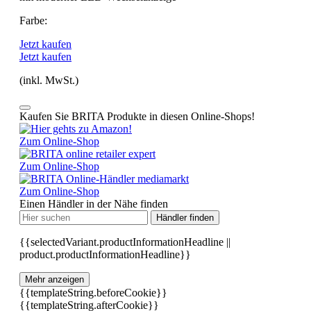
Farbe:
Jetzt kaufen
Jetzt kaufen
(inkl. MwSt.)
Kaufen Sie BRITA Produkte in diesen Online-Shops!
Zum Online-Shop
Zum Online-Shop
Zum Online-Shop
Einen Händler in der Nähe finden
Händler finden
{{selectedVariant.productInformationHeadline ||
product.productInformationHeadline}}
Mehr anzeigen
{{templateString.beforeCookie}}
{{templateString.afterCookie}}