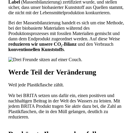
Label
(Massenbilanzierung) zertifiziert wurde, und stellen
sicher, dass unser biobasierter Kunststoff aus Quellen stammt,
die nicht mit der Lebensmittelproduktion konkurrieren.
Bei der Massenbilanzierung handelt es sich um eine Methode,
bei der biobasierte Materialien während des
Produktionsprozesses mit fossilen Materialien gemischt und
dann dem Endprodukt zugeordnet werden. Auf diese Weise
reduzieren wir unsere CO₂-Bilanz
und den Verbrauch
konventionellen Kunststoffs
.
Werde Teil der Veränderung
Weil jede Plastikflasche zählt.
Wir bei BRITA setzen uns dafür ein, einen positiven und
nachhaltigen Beitrag in der Welt des Wassers zu leisten. Mit
jedem BRITA Produkt tragen Sie aktiv dazu bei, die Zahl an
Plastikflaschen, die in den Müll gelangen, deutlich zu
reduzieren.