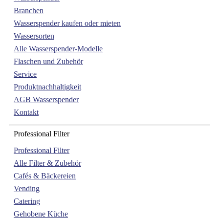
Branchen
Wasserspender kaufen oder mieten
Wassersorten
Alle Wasserspender-Modelle
Flaschen und Zubehör
Service
Produktnachhaltigkeit
AGB Wasserspender
Kontakt
Professional Filter
Professional Filter
Alle Filter & Zubehör
Cafés & Bäckereien
Vending
Catering
Gehobene Küche