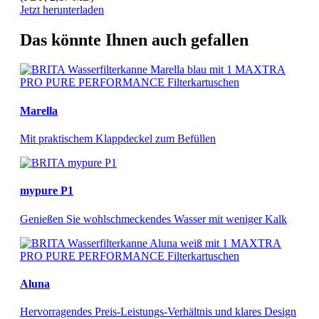
Jetzt herunterladen
Das könnte Ihnen auch gefallen
Marella
Mit praktischem Klappdeckel zum Befüllen
mypure P1​
Genießen Sie wohlschmeckendes Wasser mit weniger Kalk
Aluna
Hervorragendes Preis-Leistungs-Verhältnis und klares Design