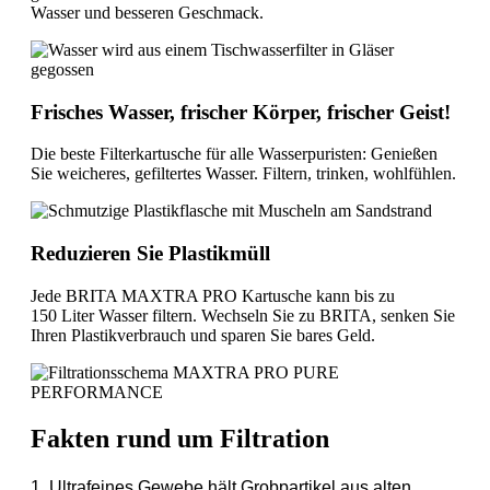
Wasser und besseren Geschmack.
Frisches Wasser, frischer Körper, frischer Geist!
Die beste Filterkartusche für alle Wasserpuristen: Genießen
Sie weicheres, gefiltertes Wasser. Filtern, trinken, wohlfühlen.
Reduzieren Sie Plastikmüll
Jede BRITA MAXTRA PRO Kartusche kann bis zu
150 Liter Wasser filtern. Wechseln Sie zu BRITA, senken Sie
Ihren Plastikverbrauch und sparen Sie bares Geld.
Fakten rund um Filtration
1. Ultrafeines Gewebe hält Grobpartikel aus alten