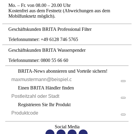
Mo. – Fr. von 08.00 – 20.00 Uhr
Kostenfrei aus dem Festnetz (Abweichungen aus dem
Mobilfunknetz möglich).
Geschäftskunden BRITA Professional Filter
Telefonnummer: +49 6128 746 5765
Geschäftskunden BRITA Wasserspender
Telefonnummer: 0800 55 66 60
BRITA-News abonnieren und Vorteile sichern!
Einen BRITA Händler finden
Registrieren Sie Ihr Produkt
Social Media