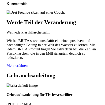
Kunststoffs
.
Werde Teil der Veränderung
Weil jede Plastikflasche zählt.
Wir bei BRITA setzen uns dafür ein, einen positiven und
nachhaltigen Beitrag in der Welt des Wassers zu leisten. Mit
jedem BRITA Produkt tragen Sie aktiv dazu bei, die Zahl an
Plastikflaschen, die in den Müll gelangen, deutlich zu
reduzieren.
Mehr erfahren
Gebrauchsanleitung
Gebrauchsanleitung für Tischwasserfilter
(PDF, 2,17 MB)