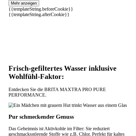
Mehr anzeigen
{{templateString.beforeCookie}}
{{templateString.afterCookie}}
Frisch-gefiltertes Wasser inklusive
Wohlfühl-Faktor:
Entdecken Sie die BRITA MAXTRA PRO PURE
PERFORMANCE.
Pur schmeckender Genuss
Das Geheimnis ist Aktivkohle im Filter: Sie reduziert
geschmacksstörende Stoffe wie z.B. Chlor. Perfekt für kaltes