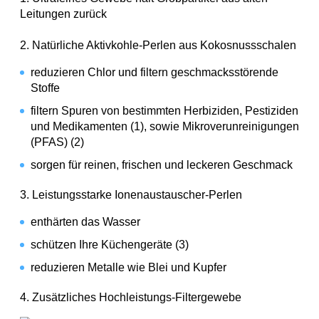
Leitungen zurück
2. Natürliche Aktivkohle-Perlen aus Kokosnussschalen
reduzieren Chlor und filtern geschmacksstörende
Stoffe
filtern Spuren von bestimmten Herbiziden, Pestiziden
und Medikamenten (1), sowie Mikroverunreinigungen
(PFAS) (2)
sorgen für reinen, frischen und leckeren Geschmack
3. Leistungsstarke Ionenaustauscher-Perlen
enthärten das Wasser
schützen Ihre Küchengeräte (3)
reduzieren Metalle wie Blei und Kupfer
4. Zusätzliches Hochleistungs-Filtergewebe