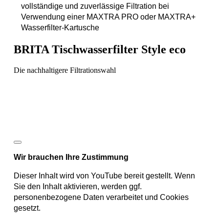
vollständige und zuverlässige Filtration bei
Verwendung einer MAXTRA PRO oder MAXTRA+
Wasserfilter-Kartusche
BRITA Tischwasserfilter Style eco
Die nachhaltigere Filtrationswahl
Wir brauchen Ihre Zustimmung
Dieser Inhalt wird von YouTube bereit gestellt. Wenn
Sie den Inhalt aktivieren, werden ggf.
personenbezogene Daten verarbeitet und Cookies
gesetzt.