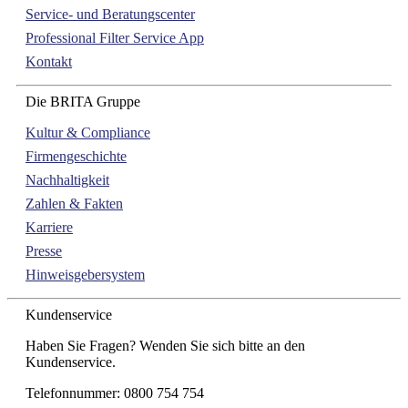
Service- und Beratungscenter
Professional Filter Service App
Kontakt
Die BRITA Gruppe
Kultur & Compliance
Firmengeschichte
Nachhaltigkeit
Zahlen & Fakten
Karriere
Presse
Hinweisgebersystem
Kundenservice
Haben Sie Fragen? Wenden Sie sich bitte an den
Kundenservice.
Telefonnummer: 0800 754 754