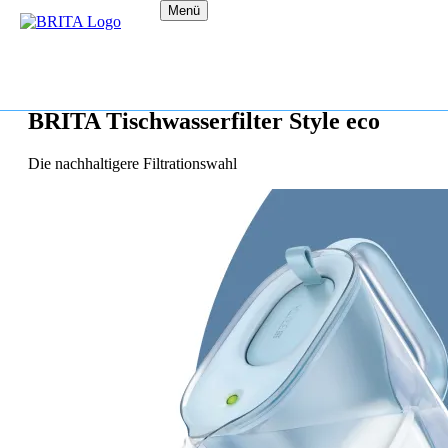
Menü
BRITA Tischwasserfilter Style eco
Die nachhaltigere Filtrationswahl