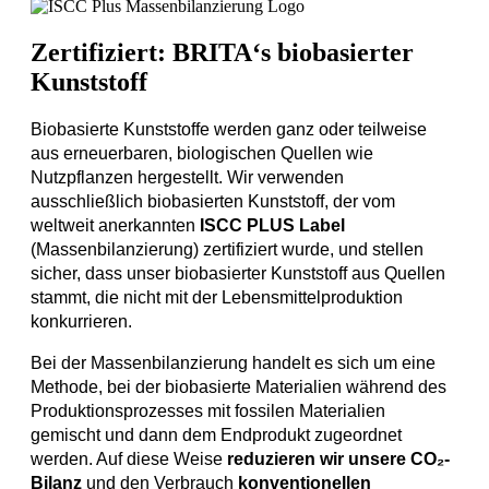
Zertifiziert: BRITA‘s biobasierter
Kunststoff
Biobasierte Kunststoffe werden ganz oder teilweise
aus erneuerbaren, biologischen Quellen wie
Nutzpflanzen hergestellt. Wir verwenden
ausschließlich biobasierten Kunststoff, der vom
weltweit anerkannten
ISCC PLUS Label
(Massenbilanzierung) zertifiziert wurde, und stellen
sicher, dass unser biobasierter Kunststoff aus Quellen
stammt, die nicht mit der Lebensmittelproduktion
konkurrieren.
Bei der Massenbilanzierung handelt es sich um eine
Methode, bei der biobasierte Materialien während des
Produktionsprozesses mit fossilen Materialien
gemischt und dann dem Endprodukt zugeordnet
werden. Auf diese Weise
reduzieren wir unsere CO₂-
Bilanz
und den Verbrauch
konventionellen