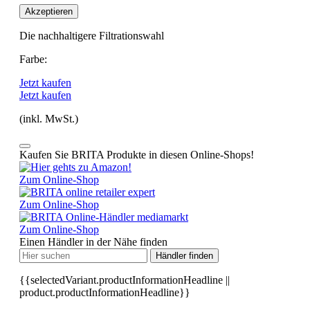
Akzeptieren
Die nachhaltigere Filtrationswahl
Farbe:
Jetzt kaufen
Jetzt kaufen
(inkl. MwSt.)
Kaufen Sie BRITA Produkte in diesen Online-Shops!
Zum Online-Shop
Zum Online-Shop
Zum Online-Shop
Einen Händler in der Nähe finden
Händler finden
{{selectedVariant.productInformationHeadline ||
product.productInformationHeadline}}