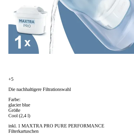
+5
Die nachhaltigere Filtrationswahl
Farbe:
glacier blue
Größe
Cool (2,4 l)
inkl. 1 MAXTRA PRO PURE PERFORMANCE
Filterkartuschen