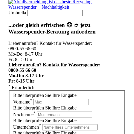
Wasserspender + Nachhaltigkeit
Umbrella
...oder gleich erfrischen 😊 ➮ jetzt
Wasserspender-Beratung anfordern
Lieber anrufen? Kontakt für Wasserspender:
0800-55 66 60
Mo-Do: 8-17 Uhr
Fr: 8-15 Uhr
Lieber anrufen? Kontakt für Wasserspender:
0800-55 66 60
Mo-Do: 8-17 Uhr
Fr: 8-15 Uhr
*
Erforderlich
Bitte überprüfen Sie Ihre Eingabe
*
Vorname
Bitte überprüfen Sie Ihre Eingabe
*
Nachname
Bitte überprüfen Sie Ihre Eingabe
*
Unternehmen
Bitte überprüfen Sie Ihre Eingabe