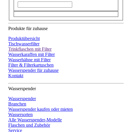
Produkte für zuhause
Produktübersicht
Tischwasserfilter
Trinkflaschen mit Filter
Wasserkaraffen mit Filter
Wasserhähne mit Filter
Filter & Filterkartuschen
Wasserspender für zuhause
Kontakt
Wasserspender
Wasserspender
Branchen
Wasserspender kaufen oder mieten
Wassersorten
Alle Wasserspender-Modelle
Flaschen und Zubehör
Service