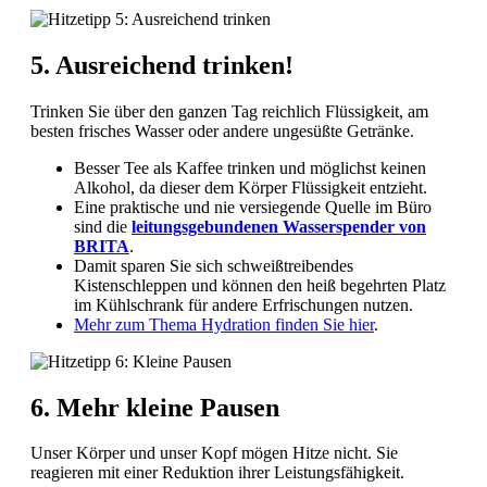
5. Ausreichend trinken!
Trinken Sie über den ganzen Tag reichlich Flüssigkeit, am
besten frisches Wasser oder andere ungesüßte Getränke.
Besser Tee als Kaffee trinken und möglichst keinen
Alkohol, da dieser dem Körper Flüssigkeit entzieht.
Eine praktische und nie versiegende Quelle im Büro
sind die
leitungsgebundenen Wasserspender von
BRITA
.
Damit sparen Sie sich schweißtreibendes
Kistenschleppen und können den heiß begehrten Platz
im Kühlschrank für andere Erfrischungen nutzen.
Mehr zum Thema Hydration finden Sie hier
.
6. Mehr kleine Pausen
Unser Körper und unser Kopf mögen Hitze nicht. Sie
reagieren mit einer Reduktion ihrer Leistungsfähigkeit.