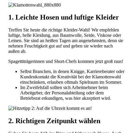
1. Leichte Hosen und luftige Kleider
Treffen Sie heute die richtige Kleider-Wahl! Wir empfehlen
luftige, helle Kleidung, aus Baumwolle, Seide, Viskose oder
Leinen. Sie sind an heißen Tagen am angenehmsten, denn sie
nehmen Feuchtigkeit gut auf und geben sie wieder nach
außen ab.
Spagettiträgerinnen und Short-Chefs kommen jetzt groß raus!
Selbst Branchen, in denen Knigge, Karriereberater oder
Kundenkontakt die Kreativität bei der Klamottenwahl
einschränken, erlauben oftmals Spielraum im Sommer.
Im Zweifelsfall sollten sich Arbeitnehmer beim
Arbeitgeber, der Personalabteilung oder dem
Betriebsrat erkundigen, was hier akzeptiert wird.
2. Richtigen Zeitpunkt wählen