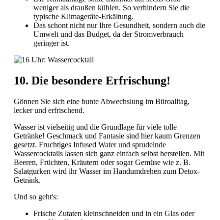
weniger als draußen kühlen. So verhindern Sie die
typische Klimageräte-Erkältung.
Das schont nicht nur Ihre Gesundheit, sondern auch die
Umwelt und das Budget, da der Stromverbrauch
geringer ist.
10. Die besondere Erfrischung!
Gönnen Sie sich eine bunte Abwechslung im Büroalltag,
lecker und erfrischend.
Wasser ist vielseitig und die Grundlage für viele tolle
Getränke! Geschmack und Fantasie sind hier kaum Grenzen
gesetzt. Fruchtiges Infused Water und sprudelnde
Wassercocktails lassen sich ganz einfach selbst herstellen. Mit
Beeren, Früchten, Kräutern oder sogar Gemüse wie z. B.
Salatgurken wird ihr Wasser im Handumdrehen zum Detox-
Getränk.
Und so geht's:
Frische Zutaten kleinschneiden und in ein Glas oder