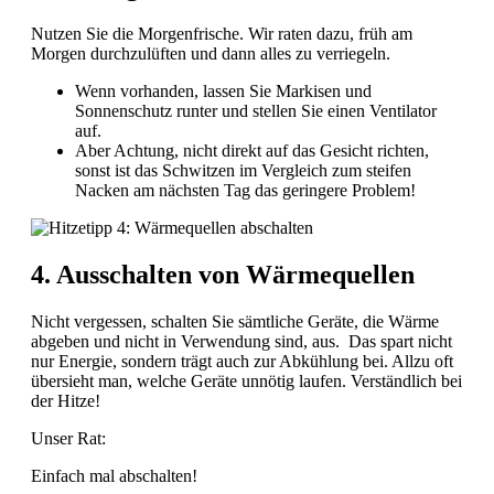
Nutzen Sie die Morgenfrische. Wir raten dazu, früh am
Morgen durchzulüften und dann alles zu verriegeln.
Wenn vorhanden, lassen Sie Markisen und
Sonnenschutz runter und stellen Sie einen Ventilator
auf.
Aber Achtung, nicht direkt auf das Gesicht richten,
sonst ist das Schwitzen im Vergleich zum steifen
Nacken am nächsten Tag das geringere Problem!
4. Ausschalten von Wärmequellen
Nicht vergessen, schalten Sie sämtliche Geräte, die Wärme
abgeben und nicht in Verwendung sind, aus. Das spart nicht
nur Energie, sondern trägt auch zur Abkühlung bei. Allzu oft
übersieht man, welche Geräte unnötig laufen. Verständlich bei
der Hitze!
Unser Rat:
Einfach mal abschalten!