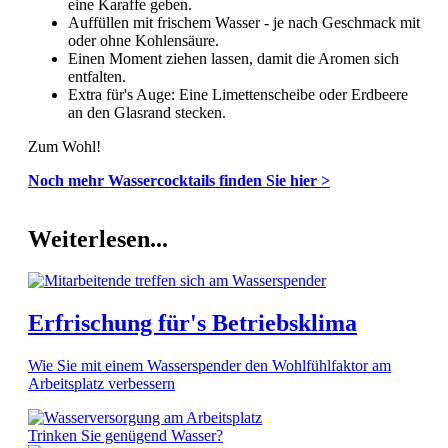
eine Karaffe geben.
Auffüllen mit frischem Wasser - je nach Geschmack mit
oder ohne Kohlensäure.
Einen Moment ziehen lassen, damit die Aromen sich
entfalten.
Extra für's Auge: Eine Limettenscheibe oder Erdbeere
an den Glasrand stecken.
Zum Wohl!
Noch mehr Wassercocktails finden Sie hier >
Weiterlesen...
Erfrischung für's Betriebsklima
Wie Sie mit einem Wasserspender den Wohlfühlfaktor am
Arbeitsplatz verbessern
Trinken Sie genügend Wasser?