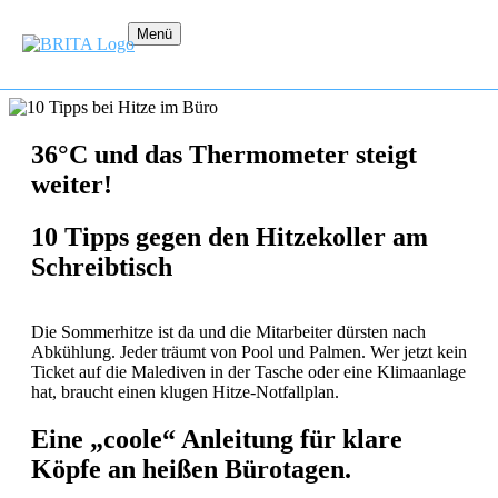
Menü
36°C und das Thermometer steigt
weiter!
10 Tipps gegen den Hitzekoller am
Schreibtisch
Die Sommerhitze ist da und die Mitarbeiter dürsten nach
Abkühlung. Jeder träumt von Pool und Palmen. Wer jetzt kein
Ticket auf die Malediven in der Tasche oder eine Klimaanlage
hat, braucht einen klugen Hitze-Notfallplan.
Eine „coole“ Anleitung für klare
Köpfe an heißen Bürotagen.