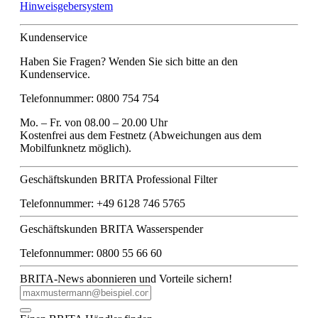
Hinweisgebersystem
Kundenservice
Haben Sie Fragen? Wenden Sie sich bitte an den
Kundenservice.
Telefonnummer: 0800 754 754
Mo. – Fr. von 08.00 – 20.00 Uhr
Kostenfrei aus dem Festnetz (Abweichungen aus dem
Mobilfunknetz möglich).
Geschäftskunden BRITA Professional Filter
Telefonnummer: +49 6128 746 5765
Geschäftskunden BRITA Wasserspender
Telefonnummer: 0800 55 66 60
BRITA-News abonnieren und Vorteile sichern!