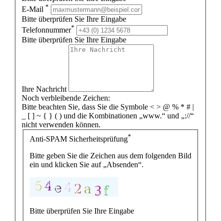
*
E-Mail
Bitte überprüfen Sie Ihre Eingabe
*
Telefonnummer
Bitte überprüfen Sie Ihre Eingabe
Ihre Nachricht
Noch verbleibende Zeichen:
Bitte beachten Sie, dass Sie die Symbole < > @ % * # |
_ [ ] ~ { } ( ) und die Kombinationen „www.“ und „://“
nicht verwenden können.
*
Anti-SPAM Sicherheitsprüfung
Bitte geben Sie die Zeichen aus dem folgenden Bild
ein und klicken Sie auf „Absenden“.
Bitte überprüfen Sie Ihre Eingabe