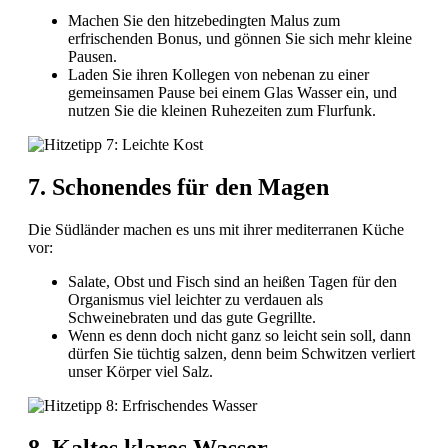
Machen Sie den hitzebedingten Malus zum
erfrischenden Bonus, und gönnen Sie sich mehr kleine
Pausen.
Laden Sie ihren Kollegen von nebenan zu einer
gemeinsamen Pause bei einem Glas Wasser ein, und
nutzen Sie die kleinen Ruhezeiten zum Flurfunk.
7. Schonendes für den Magen
Die Südländer machen es uns mit ihrer mediterranen Küche
vor:
Salate, Obst und Fisch sind an heißen Tagen für den
Organismus viel leichter zu verdauen als
Schweinebraten und das gute Gegrillte.
Wenn es denn doch nicht ganz so leicht sein soll, dann
dürfen Sie tüchtig salzen, denn beim Schwitzen verliert
unser Körper viel Salz.