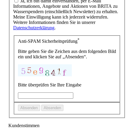
Ja, ich bin damit einverstanden, per E-Mail
Informationen, Angebote und Aktionen von BRITA zu
Wasserspendern (einschließlich Newsletter) zu erhalten.
Meine Einwilligung kann ich jederzeit widerrufen.
Weitere Informationen finden Sie in unserer
Datenschutzerklärung
.
*
Anti-SPAM Sicherheitsprüfung
Bitte geben Sie die Zeichen aus dem folgenden Bild
ein und klicken Sie auf „Absenden“.
Bitte überprüfen Sie Ihre Eingabe
Absenden
Absenden
Kundenstimmen