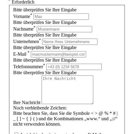
*
Erforderlich
Bitte überprüfen Sie Ihre Eingabe
*
Vorname
Bitte überprüfen Sie Ihre Eingabe
*
Nachname
Bitte überprüfen Sie Ihre Eingabe
*
Unternehmen
Bitte überprüfen Sie Ihre Eingabe
*
E-Mail
Bitte überprüfen Sie Ihre Eingabe
*
Telefonnummer
Bitte überprüfen Sie Ihre Eingabe
Ihre Nachricht
Noch verbleibende Zeichen:
Bitte beachten Sie, dass Sie die Symbole < > @ % * # |
_ [ ] ~ { } ( ) und die Kombinationen „www.“ und „://“
nicht verwenden können.