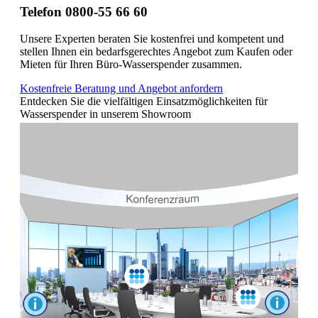
Telefon 0800-55 66 60
Unsere Experten beraten Sie kostenfrei und kompetent und
stellen Ihnen ein bedarfsgerechtes Angebot zum Kaufen oder
Mieten für Ihren Büro-Wasserspender zusammen.
Kostenfreie Beratung und Angebot anfordern
Entdecken Sie die vielfältigen Einsatzmöglichkeiten für
Wasserspender in unserem Showroom