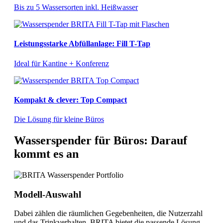
Bis zu 5 Wassersorten inkl. Heißwasser
Leistungsstarke Abfüllanlage: Fill T-Tap
Ideal für Kantine + Konferenz
Kompakt & clever: Top Compact
Die Lösung für kleine Büros
Wasserspender für Büros: Darauf
kommt es an
Modell-Auswahl
Dabei zählen die räumlichen Gegebenheiten, die Nutzerzahl
und das Trinkverhalten. BRITA bietet die passende Lösung