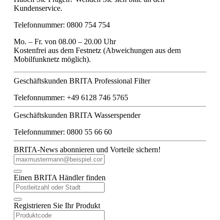
Kundenservice.
Telefonnummer: 0800 754 754
Mo. – Fr. von 08.00 – 20.00 Uhr
Kostenfrei aus dem Festnetz (Abweichungen aus dem
Mobilfunknetz möglich).
Geschäftskunden BRITA Professional Filter
Telefonnummer: +49 6128 746 5765
Geschäftskunden BRITA Wasserspender
Telefonnummer: 0800 55 66 60
BRITA-News abonnieren und Vorteile sichern!
Einen BRITA Händler finden
Registrieren Sie Ihr Produkt