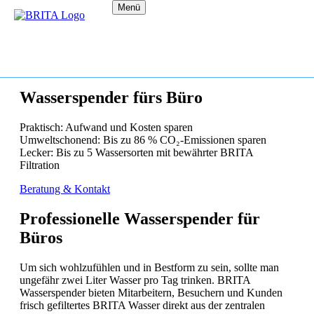
Menü
Wasserspender fürs Büro
Praktisch: Aufwand und Kosten sparen
Umweltschonend: Bis zu 86 % CO₂-Emissionen sparen
Lecker: Bis zu 5 Wassersorten mit bewährter BRITA
Filtration
Beratung & Kontakt
Professionelle Wasserspender für
Büros
Um sich wohlzufühlen und in Bestform zu sein, sollte man
ungefähr zwei Liter Wasser pro Tag trinken. BRITA
Wasserspender bieten Mitarbeitern, Besuchern und Kunden
frisch gefiltertes BRITA Wasser direkt aus der zentralen