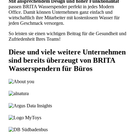
Mit ansprechendem Design und hoher Funktionalität
passen BRITA Wasserspender perfekt in jedes Modern
Office. Damit können Unternehmen ganz einfach und
wirtschaftlich ihre Mitarbeiter mit kostenlosem Wasser für
jeden Geschmack versorgen.
So leisten sie einen wichtigen Beitrag für die Gesundheit und
Zufriedenheit Ihres Teams!
Diese und viele weitere Unternehmen
sind bereits überzeugt von BRITA
Wasserspendern für Büros