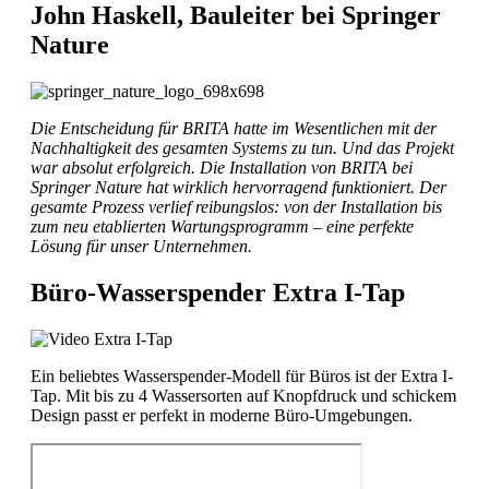
John Haskell, Bauleiter bei Springer
Nature
Die Entscheidung für BRITA hatte im Wesentlichen mit der
Nachhaltigkeit des gesamten Systems zu tun. Und das Projekt
war absolut erfolgreich. Die Installation von BRITA bei
Springer Nature hat wirklich hervorragend funktioniert. Der
gesamte Prozess verlief reibungslos: von der Installation bis
zum neu etablierten Wartungsprogramm – eine perfekte
Lösung für unser Unternehmen.
Büro-Wasserspender Extra I-Tap
Ein beliebtes Wasserspender-Modell für Büros ist der Extra I-
Tap. Mit bis zu 4 Wassersorten auf Knopfdruck und schickem
Design passt er perfekt in moderne Büro-Umgebungen.