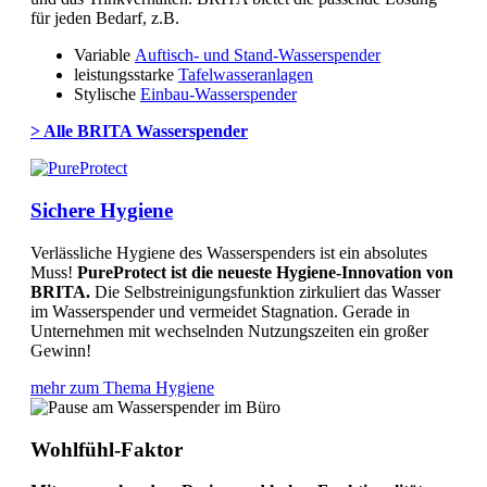
für jeden Bedarf, z.B.
Variable
Auftisch- und Stand-Wasserspender
leistungsstarke
Tafelwasseranlagen
Stylische
Einbau-Wasserspender
> Alle BRITA Wasserspender
Sichere Hygiene
Verlässliche Hygiene des Wasserspenders ist ein absolutes
Muss!
PureProtect ist die neueste Hygiene-Innovation von
BRITA.
Die Selbstreinigungsfunktion zirkuliert das Wasser
im Wasserspender und vermeidet Stagnation. Gerade in
Unternehmen mit wechselnden Nutzungszeiten ein großer
Gewinn!
mehr zum Thema Hygiene
Wohlfühl-Faktor