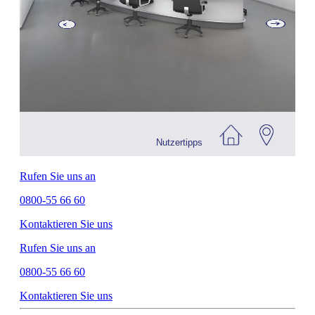
Rufen Sie uns an
0800-55 66 60
Kontaktieren Sie uns
Rufen Sie uns an
0800-55 66 60
Kontaktieren Sie uns