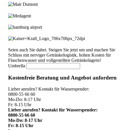
Seien auch Sie dabei. Steigen Sie jetzt um und machen Sie
Schluss mit nerviger Getränkelogistik, hohen Kosten für
Flaschenwasser und vollgestellten Getränkelagern!
Umbrella
Kostenfreie Beratung und Angebot anfordern
Lieber anrufen? Kontakt für Wasserspender:
0800-55 66 60
Mo-Do: 8-17 Uhr
Fr: 8-15 Uhr
Lieber anrufen? Kontakt für Wasserspender:
0800-55 66 60
Mo-Do: 8-17 Uhr
Fr: 8-15 Uhr