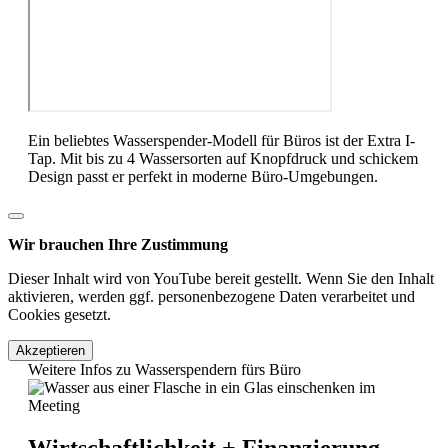
Ein beliebtes Wasserspender-Modell für Büros ist der Extra I-
Tap. Mit bis zu 4 Wassersorten auf Knopfdruck und schickem
Design passt er perfekt in moderne Büro-Umgebungen.
Wir brauchen Ihre Zustimmung
Dieser Inhalt wird von YouTube bereit gestellt. Wenn Sie den Inhalt
aktivieren, werden ggf. personenbezogene Daten verarbeitet und
Cookies gesetzt.
Akzeptieren
Weitere Infos zu Wasserspendern fürs Büro
Wirtschaftlichkeit + Finanzierung