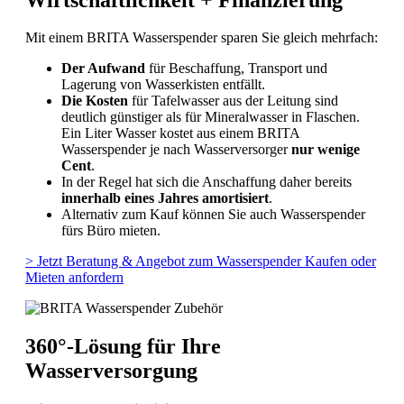
Mit einem BRITA Wasserspender sparen Sie gleich mehrfach:
Der Aufwand
für Beschaffung, Transport und
Lagerung von Wasserkisten entfällt.
Die Kosten
für Tafelwasser aus der Leitung sind
deutlich günstiger als für Mineralwasser in Flaschen.
Ein Liter Wasser kostet aus einem BRITA
Wasserspender je nach Wasserversorger
nur wenige
Cent
.
In der Regel hat sich die Anschaffung daher bereits
innerhalb eines Jahres amortisiert
.
Alternativ zum Kauf können Sie auch Wasserspender
fürs Büro mieten.
> Jetzt Beratung & Angebot zum Wasserspender Kaufen oder
Mieten anfordern
360°-Lösung für Ihre
Wasserversorgung