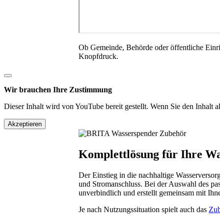
Ob Gemeinde, Behörde oder öffentliche Einri
Knopfdruck.
Wir brauchen Ihre Zustimmung
Dieser Inhalt wird von YouTube bereit gestellt. Wenn Sie den Inhalt 
Akzeptieren
Komplettlösung für Ihre W
Der Einstieg in die nachhaltige Wasserversor
und Stromanschluss. Bei der Auswahl des pas
unverbindlich und erstellt gemeinsam mit Ihn
Je nach Nutzungssituation spielt auch das
Zu