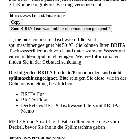
XL-Kanne ein größeres Fassungsvermögen hat.
Copy
Sind BRITA Tischwasserfilter spülmaschinengeeignet?
Ja, die meisten unserer Tischwasserfilter sind
spülmaschinengeeignet bis 50 °C. Sie können Ihren BRITA
Tischwasserfilter auch von Hand unter warmem Wasser mit
einem milden Spülmittel reinigen. Weitere Informationen
finden Sie in der Gebrauchsanleitung.
Die folgenden BRITA Produkte/Komponenten sind
nicht
spülmaschinengeeignet
. Bitte reinigen Sie diese, wie in der
Gebrauchsanleitung beschrieben:
BRITA Fun
BRITA Flow
Deckel des BRITA Tischwasserfilters mit BRITA
Memo
METER und Smart Light: Bitte entfernen Sie diese vom
Deckel, bevor Sie ihn in die Spülmaschine geben