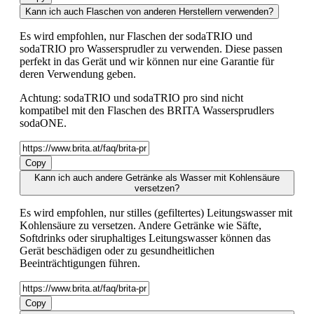
Kann ich auch Flaschen von anderen Herstellern verwenden?
Es wird empfohlen, nur Flaschen der sodaTRIO und
sodaTRIO pro Wassersprudler zu verwenden. Diese passen
perfekt in das Gerät und wir können nur eine Garantie für
deren Verwendung geben.
Achtung: sodaTRIO und sodaTRIO pro sind nicht
kompatibel mit den Flaschen des BRITA Wassersprudlers
sodaONE.
Copy
Kann ich auch andere Getränke als Wasser mit Kohlensäure
versetzen?
Es wird empfohlen, nur stilles (gefiltertes) Leitungswasser mit
Kohlensäure zu versetzen. Andere Getränke wie Säfte,
Softdrinks oder siruphaltiges Leitungswasser können das
Gerät beschädigen oder zu gesundheitlichen
Beeinträchtigungen führen.
Copy