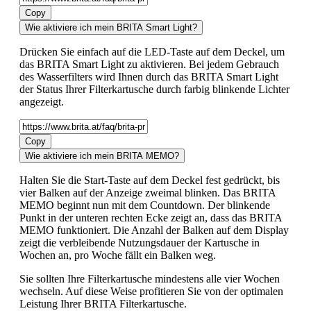
Copy
Wie aktiviere ich mein BRITA Smart Light?
Drücken Sie einfach auf die LED-Taste auf dem Deckel, um
das BRITA Smart Light zu aktivieren. Bei jedem Gebrauch
des Wasserfilters wird Ihnen durch das BRITA Smart Light
der Status Ihrer Filterkartusche durch farbig blinkende Lichter
angezeigt.
Copy
Wie aktiviere ich mein BRITA MEMO?
Halten Sie die Start-Taste auf dem Deckel fest gedrückt, bis
vier Balken auf der Anzeige zweimal blinken. Das BRITA
MEMO beginnt nun mit dem Countdown. Der blinkende
Punkt in der unteren rechten Ecke zeigt an, dass das BRITA
MEMO funktioniert. Die Anzahl der Balken auf dem Display
zeigt die verbleibende Nutzungsdauer der Kartusche in
Wochen an, pro Woche fällt ein Balken weg.
Sie sollten Ihre Filterkartusche mindestens alle vier Wochen
wechseln. Auf diese Weise profitieren Sie von der optimalen
Leistung Ihrer BRITA Filterkartusche.