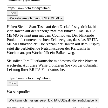
Copy
Wie aktiviere ich mein BRITA MEMO?
Halten Sie die Start-Taste auf dem Deckel fest gedrückt, bis
vier Balken auf der Anzeige zweimal blinken. Das BRITA
MEMO beginnt nun mit dem Countdown. Der blinkende
Punkt in der unteren rechten Ecke zeigt an, dass das BRITA
MEMO funktioniert. Die Anzahl der Balken auf dem Display
zeigt die verbleibende Nutzungsdauer der Kartusche in
Wochen an, pro Woche fällt ein Balken weg.
Sie sollten Ihre Filterkartusche mindestens alle vier Wochen
wechseln. Auf diese Weise profitieren Sie von der optimalen
Leistung Ihrer BRITA Filterkartusche.
Copy
Wassersprudler
Wie kann ich meinen leeren BRITA CO2-Zylinder zurückgeben?