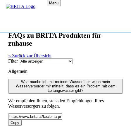
Menü
FAQs zu BRITA Produkten für
zuhause
< Zurück zur Übersicht
Filter
Allgemein
Was mache ich mit meinem Wasserfilter, wenn mein
Wasserversorger mir mitteilt, dass es ein Problem mit dem
Leitungswasser gibt?
Wir empfehlen Ihnen, stets den Empfehlungen Ihres
Wasserversorgers zu folgen.
Copy