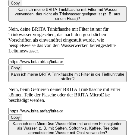
Copy
Kann ich meine BRITA Trinkflasche mit Filter mit Wasser
verwenden, das nicht als Trinkwasser geeignet ist (z. B. aus
einem Fluss)?
Nein, deine BRITA Trinkflasche mit Filter ist nur für
Trinkwasser vorgesehen, das nach den gesetzlichen
Vorschriften als einwandfrei eingestuft wurde, wie
beispielsweise das von den Wasserwerken bereitgestellte
Leitungswasser.
Copy
Kann ich meine BRITA Trinkflasche mit Filter in die Tiefkühltruhe
stellen?
Nein, beim Gefrieren deiner BRITA Trinkflasche mit Filter
können Teile der Flasche oder der BRITA MicroDisc
beschädigt werden.
Copy
Kann ich den MicroDisc Wasserfilter mit anderen Flüssigkeiten
als Wasser, z. B. mit Säften, Softdrinks, Kaffee, Tee oder
aromatisiertem Wasser mit Obst verwenden?