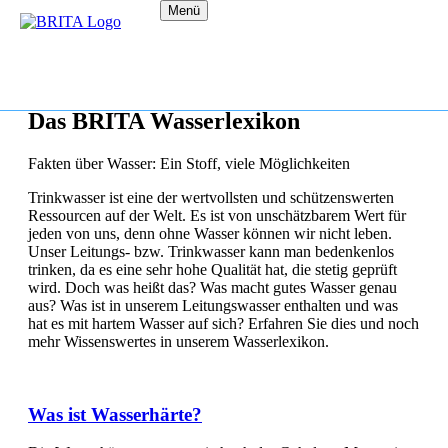
Menü
Das BRITA Wasserlexikon
Fakten über Wasser: Ein Stoff, viele Möglichkeiten
Trinkwasser ist eine der wertvollsten und schützenswerten
Ressourcen auf der Welt. Es ist von unschätzbarem Wert für
jeden von uns, denn ohne Wasser können wir nicht leben.
Unser Leitungs- bzw. Trinkwasser kann man bedenkenlos
trinken, da es eine sehr hohe Qualität hat, die stetig geprüft
wird. Doch was heißt das? Was macht gutes Wasser genau
aus? Was ist in unserem Leitungswasser enthalten und was
hat es mit hartem Wasser auf sich? Erfahren Sie dies und noch
mehr Wissenswertes in unserem Wasserlexikon.
Was ist Wasserhärte?