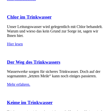
Chlor im Trinkwasser
Unser Leitungswasser wird gelegentlich mit Chlor behandelt.
Warum und wieso das kein Grund zur Sorge ist, sagen wir
Ihnen hier.
Hier lesen
Der Weg des Trinkwassers
Wasserwerke sorgen für sicheres Trinkwasser. Doch auf der
sogenannten „letzten Meile“ kann noch einiges passieren.
Mehr erfahren.
Keime im Trinkwasser