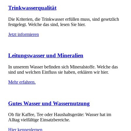
Trinkwasserqualität
Die Kriterien, die Trinkwasser erfüllen muss, sind gesetzlich
festgelegt. Welche das sind, lesen Sie hier.
Jetzt informieren
Leitungswasser und Mineralien
In unserem Wasser befinden sich Mineralstoffe. Welche das
sind und welchen Einfluss sie haben, erklären wir hier.
Mehr erfahren.
Gutes Wasser und Wassernutzung
Ob für Kaffee, Tee oder Haushaltsgeräte: Wasser hat im
Alltag vielfältige Einsatzbereiche.
Hier kennenlernen