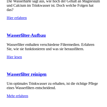
Die Wasserhärte sagt aus, wie hoch der Gehalt an Magnesium
und Calcium im Trinkwasser ist. Doch welche Folgen hat
das?
Hier erfahren
Wasserfilter-Aufbau
Wasserfilter enthalten verschiedene Filtermedien. Erfahren
Sie, wie sie funktionieren und was sie herausfiltern.
Hier lesen
Wasserfilter reinigen
Um optimales Trinkwasser zu erhalten, ist die richtige Pflege
eines Wasserfilters entscheidend.
Mehr erfahren