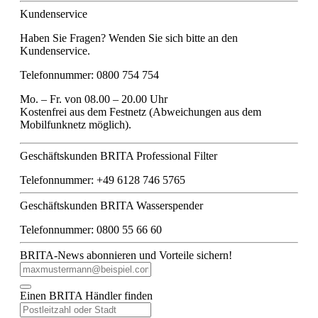
Kundenservice
Haben Sie Fragen? Wenden Sie sich bitte an den
Kundenservice.
Telefonnummer: 0800 754 754
Mo. – Fr. von 08.00 – 20.00 Uhr
Kostenfrei aus dem Festnetz (Abweichungen aus dem
Mobilfunknetz möglich).
Geschäftskunden BRITA Professional Filter
Telefonnummer: +49 6128 746 5765
Geschäftskunden BRITA Wasserspender
Telefonnummer: 0800 55 66 60
BRITA-News abonnieren und Vorteile sichern!
Einen BRITA Händler finden